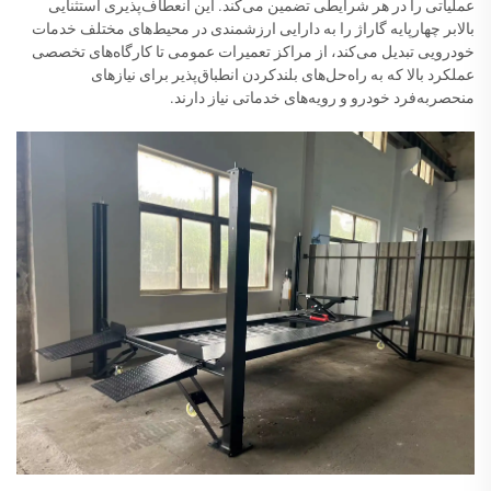
عملیاتی را در هر شرایطی تضمین می‌کند. این انعطاف‌پذیری استثنایی
بالابر چهارپایه گاراژ را به دارایی ارزشمندی در محیط‌های مختلف خدمات
خودرویی تبدیل می‌کند، از مراکز تعمیرات عمومی تا کارگاه‌های تخصصی
عملکرد بالا که به راه‌حل‌های بلندکردن انطباق‌پذیر برای نیازهای
منحصربه‌فرد خودرو و رویه‌های خدماتی نیاز دارند.