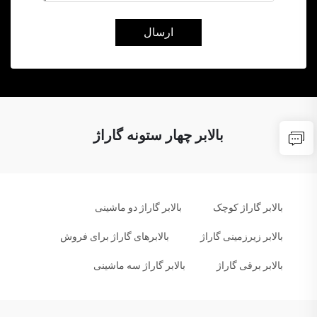
ارسال
بالابر چهار ستونه گاراژ
بالابر گاراژ کوچک
بالابر گاراژ دو ماشینی
بالابر زیرزمینی گاراژ
بالابرهای گاراژ برای فروش
بالابر برقی گاراژ
بالابر گاراژ سه ماشینی