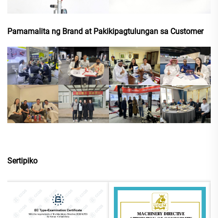
Pamamalita ng Brand at Pakikipagtulungan sa Customer
Sertipiko