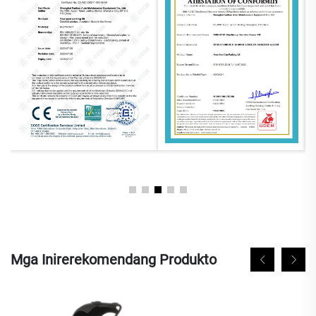
Mga Inirerekomendang Produkto