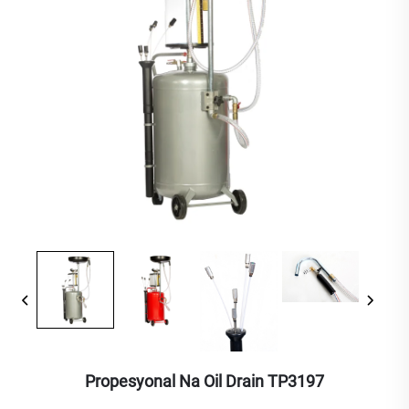
Propesyonal Na Oil Drain TP3197