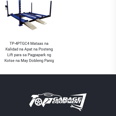
TP-4PTGC4 Mataas na
Kalidad na Apat na Posteng
Lift para sa Pagpapark ng
Kotse na May Dobleng Panig