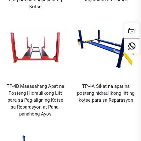
Kotse
TP-4B Maaasahang Apat na
TP-4A Sikat na apat na
Posteng Hidraulikong Lift
posteng hidraulikong lift ng
para sa Pag-align ng Kotse
kotse para sa Reparasyon
sa Reparasyon at Pana-
panahong Ayos