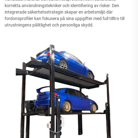
korrekta användningstekniker och identifiering av risker. Den
integrerade säkerhetsstrategin skapar en arbetsmiljö där
fordonsprofiler kan fokusera på sina uppgifter med full tilltro till
utrustningens pålitlighet och personliga skydd.