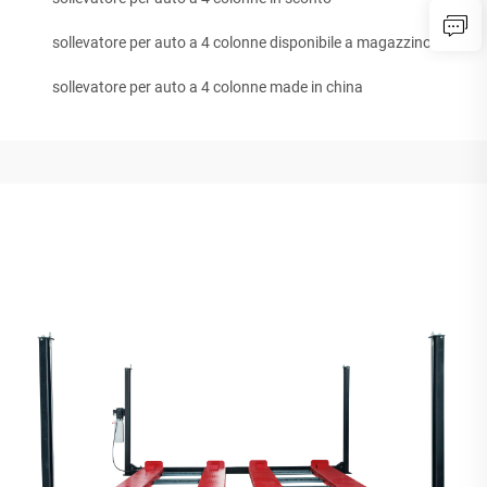
sollevatore per auto a 4 colonne disponibile a magazzino
sollevatore per auto a 4 colonne made in china