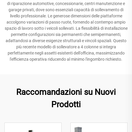
di riparazione automotive, concessionarie, centri manutenzione e
garage privati, dove sono essenziali capacità di sollevamento di
livello professionale. Le generose dimensioni delle piattaforme
accolgono variazioni di passo ruote, fornendo al contempo ampio
spazio di lavoro sotto i veicoli sollevati. La flessibilità di installazione
permette configurazioni sia permanenti che semipermanenti,
adattandosi a diverse esigenze strutturali e vincoli spaziali. Questo
più recente modello di sollevatore a 4 colonne si integra
perfettamente negli assetti esistenti dell'officina, massimizzando
l'efficienza operativa riducendo al minimo l'ingombro richiesto.
Raccomandazioni su Nuovi
Prodotti