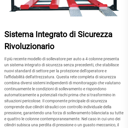
Sistema Integrato di Sicurezza
Rivoluzionario
Il più recente modello di sollevatore per auto a 4 colonne presenta
un sistema integrato di sicurezza senza precedenti, che stabilisce
nuovi standard di settore per la protezione dell'operatore e
l'affidabilità dell'attrezzatura. Questa rete completa di sicurezza
combina diversi sistemi indipendenti di monitoraggio che valutano
continuamente le condizioni di sollevamento e rispondono
automaticamente a potenziali rischi prima che si trasformino in
situazioni pericolose. Il componente principale di sicurezza
comprende due cilindri idraulici con controllo individuale della
pressione, garantendo una forza di sollevamento bilanciata su tutte
e quattro le colonne contemporaneamente. Nel caso in cui uno dei
cilindri subisca una perdita di pressione o un guasto meccanico, il