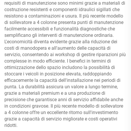
requisiti di manutenzione sono minimi grazie a materiali di
costruzione resistenti e componenti idraulici sigillati che
resistono a contaminazioni e usura. Il più recente modello
di sollevatore a 4 colonne presenta punti di manutenzione
facilmente accessibili e funzionalità diagnostiche che
semplificano gli interventi di manutenzione ordinaria.
L'economicità diventa evidente grazie alla riduzione dei
costi di manodopera e all'aumento delle capacità di
servizio, consentendo ai workshop di gestire riparazioni più
complesse in modo efficiente. I benefici in termini di
ottimizzazione dello spazio includono la possibilità di
stoccare i veicoli in posizione elevata, raddoppiando
efficacemente la capacità dell'installazione nei periodi di
punta. La durabilità assicura un valore a lungo termine,
grazie a materiali premium e a una produzione di
precisione che garantisce anni di servizio affidabile anche
in condizioni gravose. Il più recente modello di sollevatore
a 4 colonne offre un eccellente ritorno sull'investimento
grazie a capacità di servizio migliorate e costi operativi
ridotti.