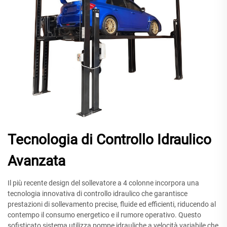
Tecnologia di Controllo Idraulico
Avanzata
Il più recente design del sollevatore a 4 colonne incorpora una
tecnologia innovativa di controllo idraulico che garantisce
prestazioni di sollevamento precise, fluide ed efficienti, riducendo al
contempo il consumo energetico e il rumore operativo. Questo
sofisticato sistema utilizza pompe idrauliche a velocità variabile che