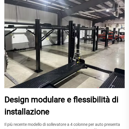
Design modulare e flessibilità di
installazione
Il più recente modello di sollevatore a 4 colonne per auto presenta