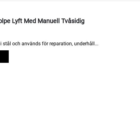
lpe Lyft Med Manuell Tvåsidig
i stål och används för reparation, underhåll...