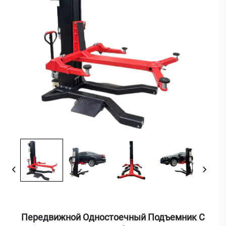
Передвижной Одностоечный Подъемник С