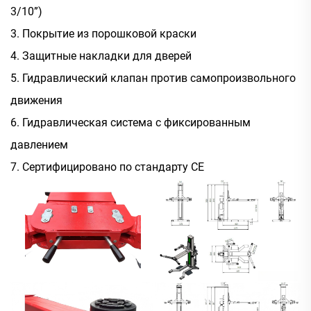
3/10”)
3. Покрытие из порошковой краски
4. Защитные накладки для дверей
5. Гидравлический клапан против самопроизвольного
движения
6. Гидравлическая система с фиксированным
давлением
7. Сертифицировано по стандарту CE