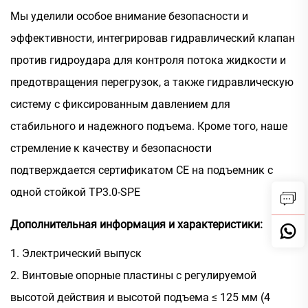
Мы уделили особое внимание безопасности и
эффективности, интегрировав гидравлический клапан
против гидроудара для контроля потока жидкости и
предотвращения перегрузок, а также гидравлическую
систему с фиксированным давлением для
стабильного и надежного подъема. Кроме того, наше
стремление к качеству и безопасности
подтверждается сертификатом СЕ на подъемник с
одной стойкой TP3.0-SPE
Дополнительная информация и характеристики:
1. Электрический выпуск
2. Винтовые опорные пластины с регулируемой
высотой действия и высотой подъема ≤ 125 мм (4