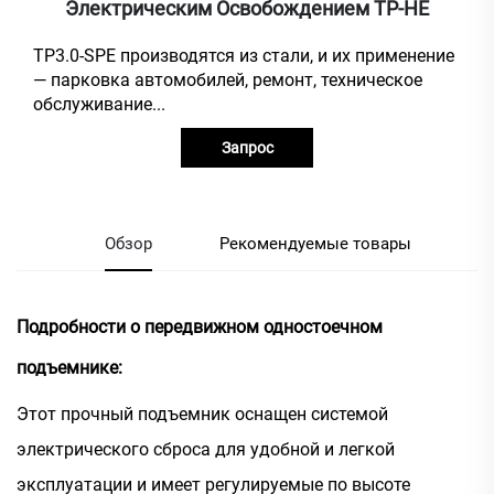
Электрическим Освобождением TP-HE
TP3.0-SPE производятся из стали, и их применение
— парковка автомобилей, ремонт, техническое
обслуживание...
Запрос
Обзор
Рекомендуемые товары
Подробности о передвижном одностоечном
подъемнике:
Этот прочный подъемник оснащен системой
электрического сброса для удобной и легкой
эксплуатации и имеет регулируемые по высоте