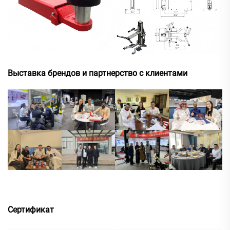
Выставка брендов и партнерство с клиентами
Сертификат