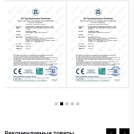
Рекомендуемые товары