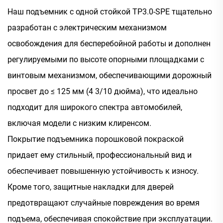
Наш подъемник с одной стойкой TP3.0-SPE тщательно
разработан с электрическим механизмом
освобождения для бесперебойной работы и дополнен
регулируемыми по высоте опорными площадками с
винтовым механизмом, обеспечивающими дорожный
просвет до ≤ 125 мм (4 3/10 дюйма), что идеально
подходит для широкого спектра автомобилей,
включая модели с низким клиренсом.
Покрытие подъемника порошковой покраской
придает ему стильный, профессиональный вид и
обеспечивает повышенную устойчивость к износу.
Кроме того, защитные накладки для дверей
предотвращают случайные повреждения во время
подъема, обеспечивая спокойствие при эксплуатации.