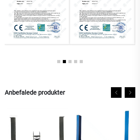
Anbefalede produkter