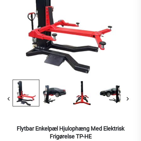
Flytbar Enkelpæl Hjulophæng Med Elektrisk
Frigørelse TP-HE