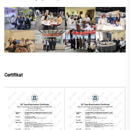
Certifikat