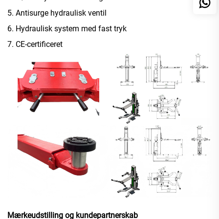
5. Antisurge hydraulisk ventil
6. Hydraulisk system med fast tryk
7. CE-certificeret
Mærkeudstilling og kundepartnerskab