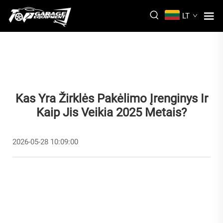
LT
Kas Yra Žirklės Pakėlimo Įrenginys Ir
Kaip Jis Veikia 2025 Metais?
2026-05-28 10:09:00