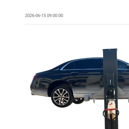
2026-06-15 09:00:00