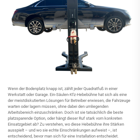
Wenn der Bodenplatz knapp ist, zählt jeder Quadratfuß in einer
Werkstatt oder Garage.
Ein-Säulen-Kfz-Hebebühne
hat sich als eine
der meistdiskutierten Lösungen für Betreiber erwiesen, die Fahrzeuge
warten oder lagern müssen, ohne dabei den umliegenden
Arbeitsbereich einzuschränken. Doch ist sie tatsächlich die beste
platzsparende Option, oder hängt dieser Ruf stark vom konkreten
Einsatzgebiet ab? Zu verstehen, wo diese Hebebühne ihre Stärken
ausspielt – und wo sie echte Einschränkungen aufweist –, ist
entscheidend, bevor man sich für eine Installation entscheidet.