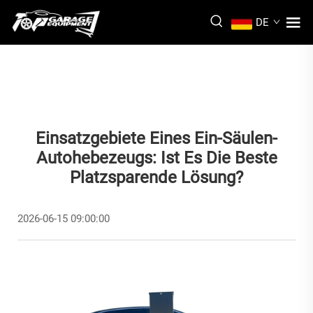
DE
Einsatzgebiete Eines Ein-Säulen-
Autohebezeugs: Ist Es Die Beste
Platzsparende Lösung?
2026-06-15 09:00:00