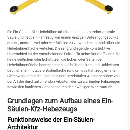
Ein
Ein-Säulen-Kfz-Hebebühne
arbeitet über eine einzelne zentrale
Säule und hebt ein Fahrzeug von einem einzigen Befestigungspunkt
aus an, anstatt zwei oder vier Stützen zu verwenden, die sich über die
Hebebühnenfläche verteilen. Dieser grundlegende konstruktive
Unterschied ist der entscheidende Faktor für seine Raumeffizienz. Da
keine seitlichen oder Eckstützen die Ecken oder Seiten der
Hebebühnenfläche beanspruchen, bleibt Technikern und Hobbyisten
deutlich mehr nutzbare Bodenfläche rund um das Fahrzeug erhalten.
Gleichwohl hängt die Eignung einer Einzelsäulen-Autohebebühne von
der Art der durchzuführenden Arbeiten, den zu wartenden Fahrzeugen
sowie den baulichen Gegebenheiten der jeweiligen Werkstatt ab.
Grundlagen zum Aufbau eines Ein-
Säulen-Kfz-Hebezeugs
Funktionsweise der Ein-Säulen-
Architektur