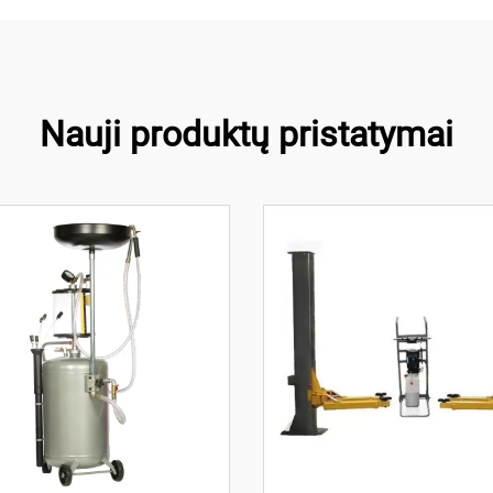
Nauji produktų pristatymai