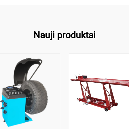
Nauji produktai