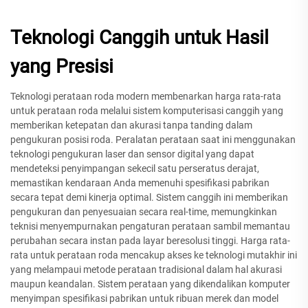
Teknologi Canggih untuk Hasil
yang Presisi
Teknologi perataan roda modern membenarkan harga rata-rata
untuk perataan roda melalui sistem komputerisasi canggih yang
memberikan ketepatan dan akurasi tanpa tanding dalam
pengukuran posisi roda. Peralatan perataan saat ini menggunakan
teknologi pengukuran laser dan sensor digital yang dapat
mendeteksi penyimpangan sekecil satu perseratus derajat,
memastikan kendaraan Anda memenuhi spesifikasi pabrikan
secara tepat demi kinerja optimal. Sistem canggih ini memberikan
pengukuran dan penyesuaian secara real-time, memungkinkan
teknisi menyempurnakan pengaturan perataan sambil memantau
perubahan secara instan pada layar beresolusi tinggi. Harga rata-
rata untuk perataan roda mencakup akses ke teknologi mutakhir ini
yang melampaui metode perataan tradisional dalam hal akurasi
maupun keandalan. Sistem perataan yang dikendalikan komputer
menyimpan spesifikasi pabrikan untuk ribuan merek dan model