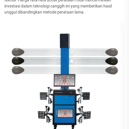
investasi dalam teknologi canggih ini yang memberikan hasil
unggul dibandingkan metode perataan lama.