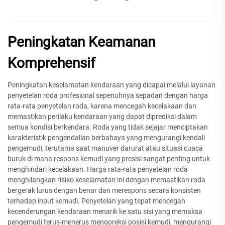
Peningkatan Keamanan
Komprehensif
Peningkatan keselamatan kendaraan yang dicapai melalui layanan
penyetelan roda profesional sepenuhnya sepadan dengan harga
rata-rata penyetelan roda, karena mencegah kecelakaan dan
memastikan perilaku kendaraan yang dapat diprediksi dalam
semua kondisi berkendara. Roda yang tidak sejajar menciptakan
karakteristik pengendalian berbahaya yang mengurangi kendali
pengemudi, terutama saat manuver darurat atau situasi cuaca
buruk di mana respons kemudi yang presisi sangat penting untuk
menghindari kecelakaan. Harga rata-rata penyetelan roda
menghilangkan risiko keselamatan ini dengan memastikan roda
bergerak lurus dengan benar dan merespons secara konsisten
terhadap input kemudi. Penyetelan yang tepat mencegah
kecenderungan kendaraan menarik ke satu sisi yang memaksa
pengemudi terus-menerus mengoreksi posisi kemudi, mengurangi