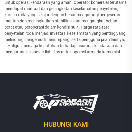
untuk operasi kendaraan yang aman. Operator komersial terutama
mendapat manfaat dari peningkatan keselamatan penyetelan,
karena roda yang sejajar dengan benar mengurangi pergeseran
muatan dan meningkatkan stabilitas saat mengangkut beban
berat atau beroperasi dalam kondisi sulit. Harga rata-rata
penyetelan roda menjadi investasi keselamatan yang penting yang
melindungi pengemudi, penumpang, serta pengguna jalan lainnya,
sekaligus menjaga kepatuhan terhadap asuransi kendaraan dan
mengurangi eksposur liabilitas untuk operasi armada komersial.
HUBUNGI KAMI