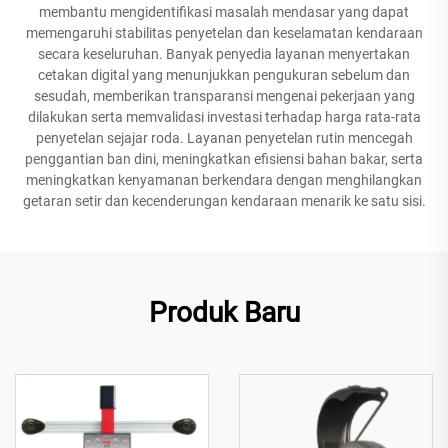
membantu mengidentifikasi masalah mendasar yang dapat
memengaruhi stabilitas penyetelan dan keselamatan kendaraan
secara keseluruhan. Banyak penyedia layanan menyertakan
cetakan digital yang menunjukkan pengukuran sebelum dan
sesudah, memberikan transparansi mengenai pekerjaan yang
dilakukan serta memvalidasi investasi terhadap harga rata-rata
penyetelan sejajar roda. Layanan penyetelan rutin mencegah
penggantian ban dini, meningkatkan efisiensi bahan bakar, serta
meningkatkan kenyamanan berkendara dengan menghilangkan
getaran setir dan kecenderungan kendaraan menarik ke satu sisi.
Produk Baru