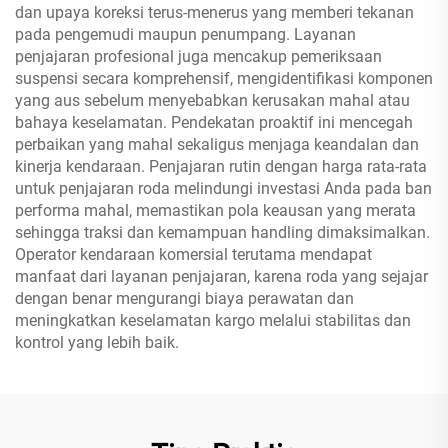
dan upaya koreksi terus-menerus yang memberi tekanan
pada pengemudi maupun penumpang. Layanan
penjajaran profesional juga mencakup pemeriksaan
suspensi secara komprehensif, mengidentifikasi komponen
yang aus sebelum menyebabkan kerusakan mahal atau
bahaya keselamatan. Pendekatan proaktif ini mencegah
perbaikan yang mahal sekaligus menjaga keandalan dan
kinerja kendaraan. Penjajaran rutin dengan harga rata-rata
untuk penjajaran roda melindungi investasi Anda pada ban
performa mahal, memastikan pola keausan yang merata
sehingga traksi dan kemampuan handling dimaksimalkan.
Operator kendaraan komersial terutama mendapat
manfaat dari layanan penjajaran, karena roda yang sejajar
dengan benar mengurangi biaya perawatan dan
meningkatkan keselamatan kargo melalui stabilitas dan
kontrol yang lebih baik.