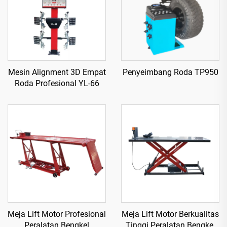
Mesin Alignment 3D Empat
Penyeimbang Roda TP950
Roda Profesional YL-66
Meja Lift Motor Profesional
Meja Lift Motor Berkualitas
Peralatan Bengkel
Tinggi Peralatan Bengkel