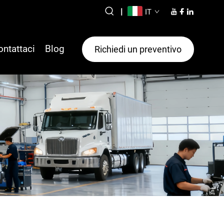
|
IT
ontattaci
Blog
Richiedi un preventivo