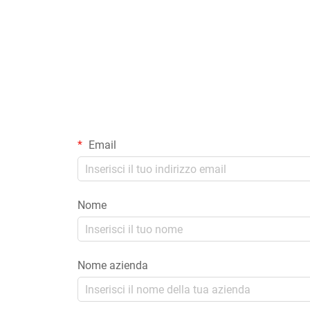
Email
Nome
Nome azienda