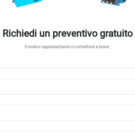
Richiedi un preventivo gratuito
Il nostro rappresentante vi contatterà a breve.