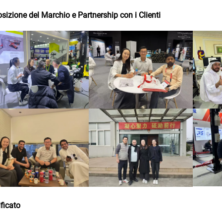
sizione del Marchio e Partnership con i Clienti
ificato