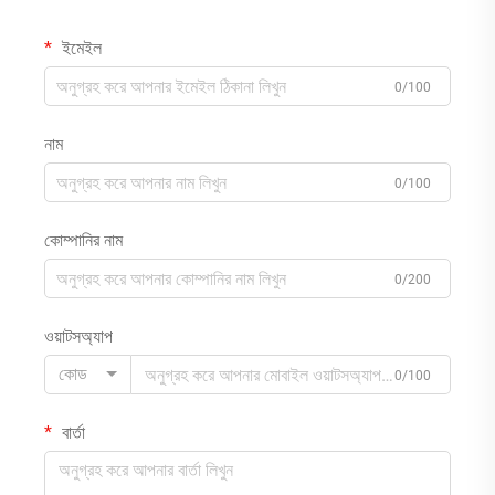
ইমেইল
0/100
নাম
0/100
কোম্পানির নাম
0/200
ওয়াটসঅ্যাপ
কোড
0/100
বার্তা