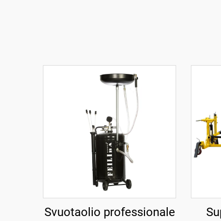
Svuotaolio professionale
Su