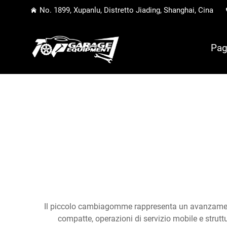
No. 1899, Xupanlu, Distretto Jiading, Shanghai, Cina
Pag
Il piccolo cambiagomme rappresenta un avanzamento
compatte, operazioni di servizio mobile e strut