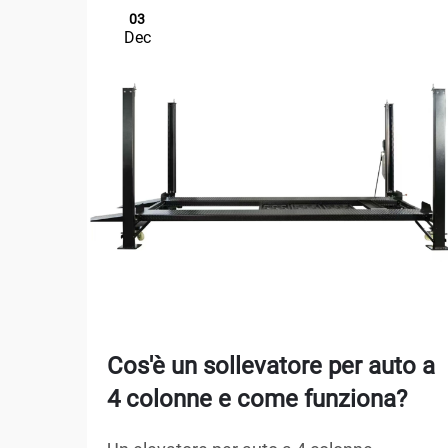
03
Dec
Cos'è un sollevatore per auto a
4 colonne e come funziona?