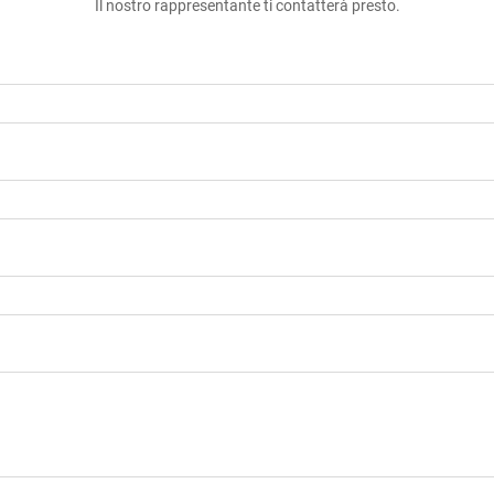
Il nostro rappresentante ti contatterà presto.