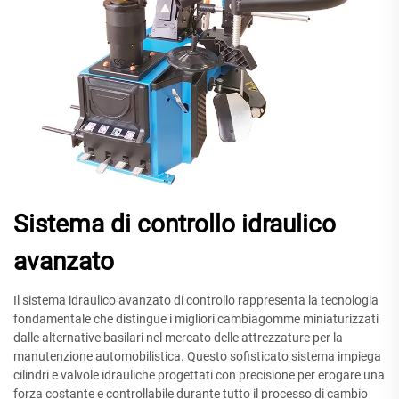
Sistema di controllo idraulico
avanzato
Il sistema idraulico avanzato di controllo rappresenta la tecnologia
fondamentale che distingue i migliori cambiagomme miniaturizzati
dalle alternative basilari nel mercato delle attrezzature per la
manutenzione automobilistica. Questo sofisticato sistema impiega
cilindri e valvole idrauliche progettati con precisione per erogare una
forza costante e controllabile durante tutto il processo di cambio