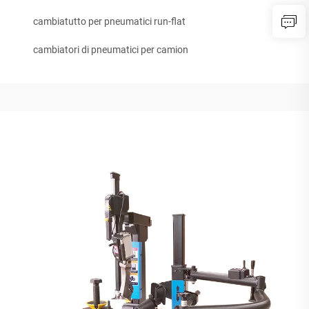
cambiatutto per pneumatici run-flat
cambiatori di pneumatici per camion