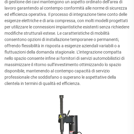
di gestione dei cavi mantengono un aspetto ordinato dell’area di
lavoro garantendo al contempo conformità alle norme di sicurezza
ed efficienza operativa. Il processo di integrazione tiene conto delle
esigenze elettriche e di aria compressa, con molti modelli progettati
per utilizzare le connessioni impiantistiche esistenti senza richiedere
modifiche strutturali estese. Le caratteristiche di mobilità
consentono opzioni di installazione temporanee o permanenti,
offrendo flessibilità in risposta a esigenze aziendali variabili o a
fluttuazioni della domanda stagionale. L’integrazione compatta
nello spazio consente infine ai fornitori di servizi automobilistici di
massimizzare il ritorno sull’investimento ottimizzando lo spazio
disponibile, mantenendo al contempo capacità di servizio
professionale che soddisfano o superano le aspettative della
clientela in termini di qualità ed efficienza.