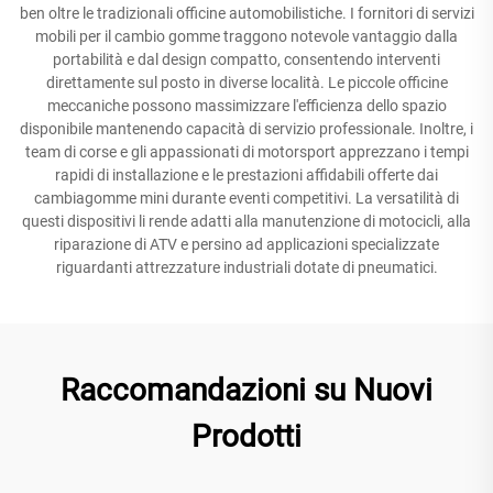
ben oltre le tradizionali officine automobilistiche. I fornitori di servizi
mobili per il cambio gomme traggono notevole vantaggio dalla
portabilità e dal design compatto, consentendo interventi
direttamente sul posto in diverse località. Le piccole officine
meccaniche possono massimizzare l'efficienza dello spazio
disponibile mantenendo capacità di servizio professionale. Inoltre, i
team di corse e gli appassionati di motorsport apprezzano i tempi
rapidi di installazione e le prestazioni affidabili offerte dai
cambiagomme mini durante eventi competitivi. La versatilità di
questi dispositivi li rende adatti alla manutenzione di motocicli, alla
riparazione di ATV e persino ad applicazioni specializzate
riguardanti attrezzature industriali dotate di pneumatici.
Raccomandazioni su Nuovi
Prodotti