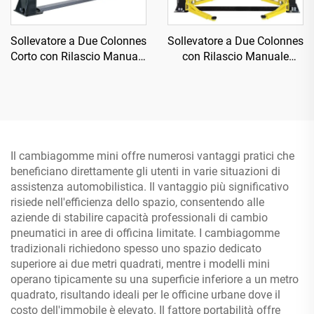
Sollevatore a Due Colonnes
Sollevatore a Due Colonnes
Corto con Rilascio Manuale
con Rilascio Manuale
Bilaterale TP-3D2000
Unilaterale TP-4D7
Il cambiagomme mini offre numerosi vantaggi pratici che
beneficiano direttamente gli utenti in varie situazioni di
assistenza automobilistica. Il vantaggio più significativo
risiede nell'efficienza dello spazio, consentendo alle
aziende di stabilire capacità professionali di cambio
pneumatici in aree di officina limitate. I cambiagomme
tradizionali richiedono spesso uno spazio dedicato
superiore ai due metri quadrati, mentre i modelli mini
operano tipicamente su una superficie inferiore a un metro
quadrato, risultando ideali per le officine urbane dove il
costo dell'immobile è elevato. Il fattore portabilità offre