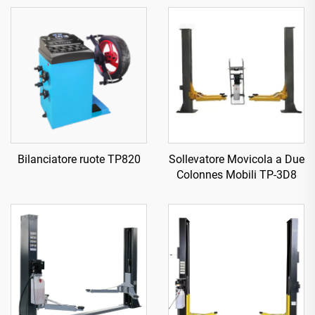
Bilanciatore ruote TP820
Sollevatore Movicola a Due
Colonnes Mobili TP-3D8