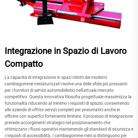
Integrazione in Spazio di Lavoro
Compatto
La capacità di integrazione in spazi ridotti dei moderni
cambiagomme miniaturizzati risolve una delle sfide più pressanti
per i fornitori di servizi automobilistici nell'attuale mercato
competitivo. Questa innovativa filosofia progettuale massimizza la
funzionalità riducendo al minimo i requisiti di spazio, consentendo
alle aziende di offrire servizi completi per pneumatici anche in
officine con superfici fortemente limitate. Il processo di integrazione
prevede accorgimenti strategici nel posizionamento che
ottimizzano i flussi operativi mantenendo gli standard di sicurezza e
i requisiti di accessibilità. I cambiagomme mini si distinguono per