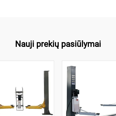
Nauji prekių pasiūlymai