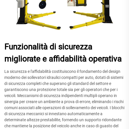
Funzionalità di sicurezza
migliorate e affidabilità operativa
La sicurezza e l'affidabilità costituiscono il fondamento del design
moderno dei sollevatori idraulici compatti per auto, dotati di sistemi
di sicurezza completi che superano gli standard del settore e
garantiscono una protezione totale sia per gli operatori che per i
veicoli. Meccanismi di sicurezza indipendenti multipli operano in
sinergia per creare un ambiente a prova di errore, eliminando i rischi
comuni associati alle operazioni di sollevamento dei veicoli. I blocchi
di sicurezza meccanici si innestano automaticamente a
determinate altezze prestabilite, fornendo un supporto ridondante
che mantiene la posizione del veicolo anche in caso di guasto del