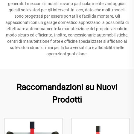
generali. I meccanici mobili trovano particolarmente vantaggiosi
questi sollevatori per gli interventi in loco, dato che molti modelli
sono progettati per essere portatili e facili da montare. Gli
appassionati con un garage domestico apprezzano la possibilità di
effettuare autonomamente la manutenzione del proprio veicolo in
modo sicuro ed efficiente. Inoltre, concessionarie automobilistiche,
centri di manutenzione flotte e officine specializzate si affidano ai
sollevatori idraulici mini per la loro versatilità e affidabilità nelle
operazioni quotidiane.
Raccomandazioni su Nuovi
Prodotti