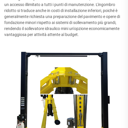
un accesso illimitato a tutti i punti di manutenzione. L'ingombro
ridotto si traduce anche in costi di installazione inferiori, poiché è
generalmente richiesta una preparazione del pavimento e opere di
fondazione minori rispetto ai sistemi di sollevamento più grandi,
rendendo il sollevatore idraulico mini un'opzione economicamente
vantaggiosa per attività attente al budget.