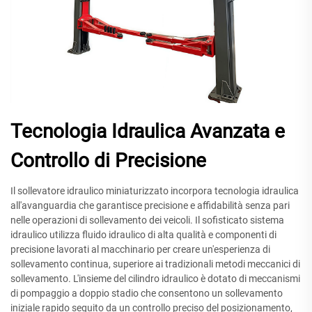
Tecnologia Idraulica Avanzata e
Controllo di Precisione
Il sollevatore idraulico miniaturizzato incorpora tecnologia idraulica
all'avanguardia che garantisce precisione e affidabilità senza pari
nelle operazioni di sollevamento dei veicoli. Il sofisticato sistema
idraulico utilizza fluido idraulico di alta qualità e componenti di
precisione lavorati al macchinario per creare un'esperienza di
sollevamento continua, superiore ai tradizionali metodi meccanici di
sollevamento. L'insieme del cilindro idraulico è dotato di meccanismi
di pompaggio a doppio stadio che consentono un sollevamento
iniziale rapido seguito da un controllo preciso del posizionamento,