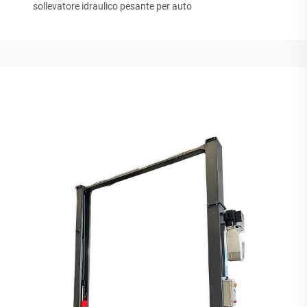
sollevatore idraulico pesante per auto