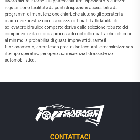
lavoro sicure intorno all'apparecchiatura. Ispezioni di sicurezza
regolari sono facilitate da punti di ispezione accessibili e da
programmi di manutenzione chiari, che aiutano gli operatori a
mantenere prestazioni di sicurezza ottimali. L'affidabilità del
sollevatore idraulico compatto deriva dalla selezione robusta dei
componenti e da rigorosi processi di controllo qualità che riducono
al minimo la probabilità di guasti imprevisti durante il
funzionamento, garantendo prestazioni costanti e massimizzando
il tempo operativo per operazioni essenziali di assistenza
automobilistica.
CONTATTACI