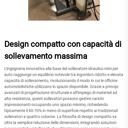
Design compatto con capacità di
sollevamento massima
L'ingegneria innovativa alla base del sollevatore idraulico mini per
auto raggiunge un equilibrio notevole tra ingombro ridotto e elevata
capacità di sollevamento, rivoluzionando il modo in cui le officine
automobilistiche utilizzano lo spazio disponibile. Grazie a principi
avanzati di progettazione strutturale e all'impiego di materiali ad
alta resistenza, questi sollevatori possono gestire carichi
impressionanti occupando uno spazio minimo, richiedendo
tipicamente il 60-70% in meno di superficie rispetto ai tradizionali
sollevatori a quattro colonne. La filosofia di design compatto va
oltre la semplice riduzione delle dimensioni, integrando soluzioni