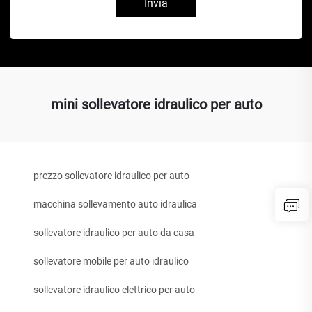
Invia
mini sollevatore idraulico per auto
prezzo sollevatore idraulico per auto
macchina sollevamento auto idraulica
sollevatore idraulico per auto da casa
sollevatore mobile per auto idraulico
sollevatore idraulico elettrico per auto