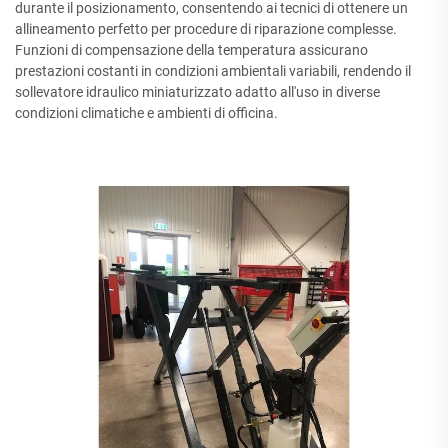
durante il posizionamento, consentendo ai tecnici di ottenere un
allineamento perfetto per procedure di riparazione complesse.
Funzioni di compensazione della temperatura assicurano
prestazioni costanti in condizioni ambientali variabili, rendendo il
sollevatore idraulico miniaturizzato adatto all'uso in diverse
condizioni climatiche e ambienti di officina.