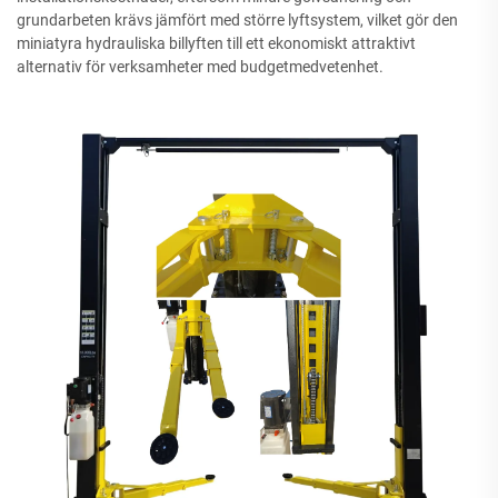
grundarbeten krävs jämfört med större lyftsystem, vilket gör den
miniatyra hydrauliska billyften till ett ekonomiskt attraktivt
alternativ för verksamheter med budgetmedvetenhet.