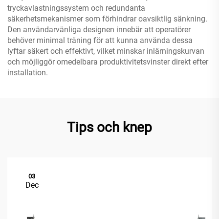
tryckavlastningssystem och redundanta
säkerhetsmekanismer som förhindrar oavsiktlig sänkning.
Den användarvänliga designen innebär att operatörer
behöver minimal träning för att kunna använda dessa
lyftar säkert och effektivt, vilket minskar inlärningskurvan
och möjliggör omedelbara produktivitetsvinster direkt efter
installation.
Tips och knep
03
Dec