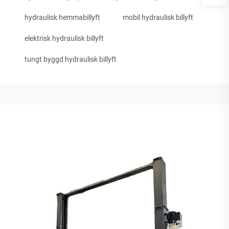
hydraulisk hemmabillyft
mobil hydraulisk billyft
elektrisk hydraulisk billyft
tungt byggd hydraulisk billyft