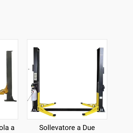
ola a
Sollevatore a Due