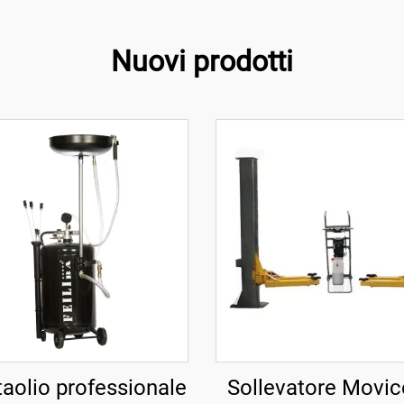
Nuovi prodotti
aolio professionale
Sollevatore Movic