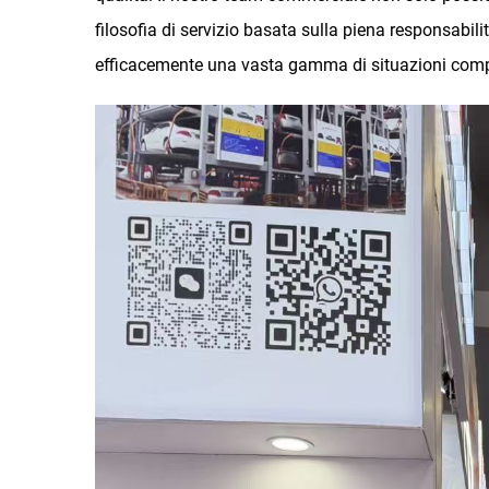
filosofia di servizio basata sulla piena responsabilit
efficacemente una vasta gamma di situazioni comp