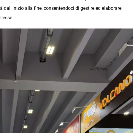
à dall'inizio alla fine, consentendoci di gestire ed elaborare
lesse.