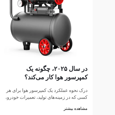
در سال ۲۰۲۵، چگونه یک
کمپرسور هوا کار می‌کند؟
درک نحوه عملکرد یک کمپرسور هوا برای هر
کسی که در زمینه‌های تولید، تعمیرات خودرو،
ساخت‌وساز یا پروژه‌های بهسازی منزل
مشاهده بیشتر
فعالیت می‌کند، ضروری است. کمپرسور هوا