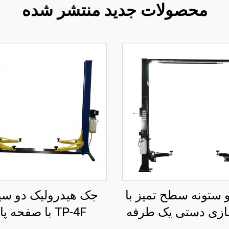
محصولات جدید منتشر شده
 ستونه سطح تمیز با
جک هیدرولیک دو سیل
ازی دستی یک طرفه
TP-4F با صفحه پا