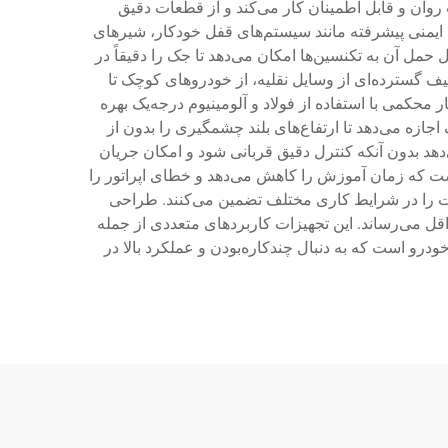
روان و قابل اطمینان کار می‌کند و از قطعات دقیق
ی ایمنی پیشرفته مانند سیستم‌های قفل خودکار، شیرهای
مل آن به تکنسین‌ها امکان می‌دهد تا جک را دقیقاً در
یف گسترده‌ای از وسایل نقلیه، از خودروهای کوچک تا
 محکمی با استفاده از فولاد و آلومینیوم درجه‌یک بهره
جازه می‌دهد تا ارتفاع‌های بلند چشمگیری را بدون از
هد بدون آنکه کنترل دقیق قربانی شود و امکان جریان
ست که زمان آموزش را کاهش می‌دهد و خطای اپراتور را
مدت را در شرایط کاری مختلف تضمین می‌کنند. طراحی
قل می‌رساند. این تجهیزات کاربردهای متعددی از جمله
رو است که به دنبال چندکاره‌بودن و عملکرد بالا در