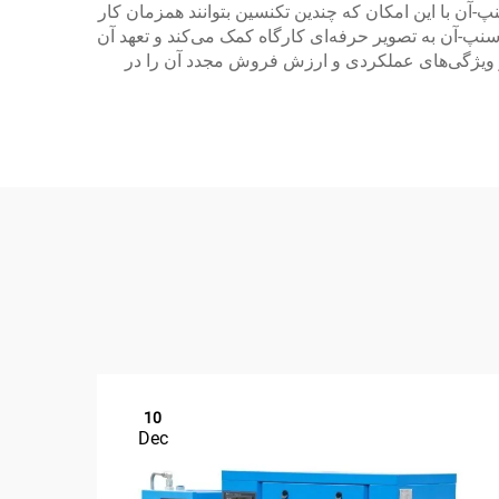
انی کند. جک قابل حمل اسنپ-آن با این امکان که چندین تکنسین بتوانند همزمان کار
سنپ-آن به تصویر حرفه‌ای کارگاه کمک می‌کند و تعهد آن
 و ویژگی‌های عملکردی و ارزش فروش مجدد آن را در
10
Dec