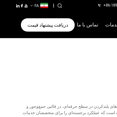
+86-18
|
FA
دمات
تماس با ما
دریافت پیشنهاد قیمت
های بلندکردن در سطح حرفه‌ای، در قالبی جمع‌وجور و
فته است که عملکرد برجسته‌ای را برای متخصصان خدمات