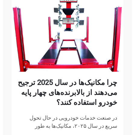
چرا مکانیک‌ها در سال 2025 ترجیح
می‌دهند از بالابرنده‌های چهار پایه
خودرو استفاده کنند؟
در صنعت خدمات خودرویی در حال تحول
سریع در سال ۲۰۲۵، مکانیک‌ها به طور
فزاینده‌ای تجهیزات پیشرفته‌ای را انتخاب