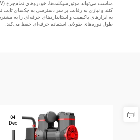
کنند و نیازی به رقابت بر سر دسترسی به جک‌های ثابت نب
به ابزارهای باکیفیت و استانداردهای حرفه‌ای را به مش
طول دوره‌های طولانی استفاده حرفه‌ای حفظ می‌کند.
04
Dec