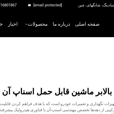
916801867
[email protected]
صفحه اصلی
درباره ما
محصولات
اخبار
خ
بالابر ماشین قابل حمل اسناپ آن
یزات نگهداری و تعمیرات خودرو است که با هدف فراهم کردن قابلیت‌
ترکیبی از دهه‌ها تخصص مهندسی اسنپ-آن با فناوری هیدرولیک پیشر