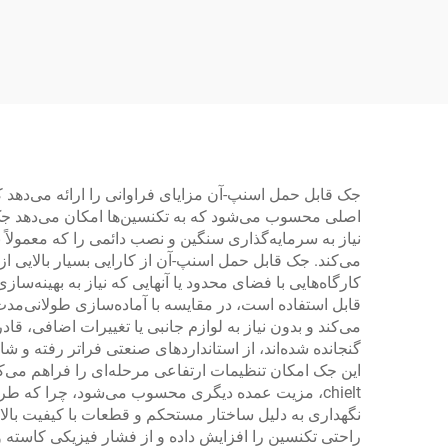
جک قابل حمل اسنپ-آن مزایای فراوانی را ارائه می‌دهد
اصلی محسوب می‌شود که به تکنسین‌ها امکان می‌دهد جک ر
نیاز به سرمایه‌گذاری سنگین و نصب دائمی را که معمولاً 
می‌کند. جک قابل حمل اسنپ-آن از کارایی بسیار بالایی ا
کارگاه‌هایی با فضای محدود یا آنهایی که نیاز به بهینه
قابل استفاده است، در مقایسه با آماده‌سازی طولانی‌مدت
می‌کند و بدون نیاز به لوازم جانبی یا تغییرات اضافی، ق
گنجانده شده‌اند، از استانداردهای صنعتی فراتر رفته و 
این جک امکان تنظیمات ارتفاعی مرحله‌ای را فراهم می‌کن
chielt، مزیت عمده دیگری محسوب می‌شود، چرا که ط
نگهداری به دلیل ساختار مستحکم و قطعات با کیفیت بالا
راحتی تکنسین را افزایش داده و از فشار فیزیکی کاسته و 