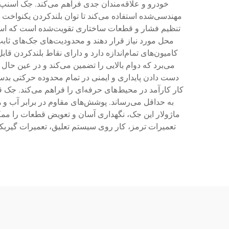
خودرو و علاقه‌مندان جدی فراهم می‌کند. جک اسنپ-آ
مهندسی‌شده استفاده می‌کند تا توان بلندکردن یکنواخت 
تنظیم فشار و قطعات ساختاری تقویت‌شده است که استاندا
محل مورد نیاز قرار دهند و محدودیت‌های جک‌های ثابت
کامیون‌های تمام‌اندازه دارد و دارای نقاط بلندکردن قا
می‌برد که دوام بالایی را تضمین می‌کند و در عین حال
دست دادن پایداری و ایمنی در تمام محدوده حرکتی بدس
کار کارآمد در محیط‌های حرفه‌ای را فراهم می‌کند. جک
به حداقل می‌رساند. پوشش‌های مقاوم در برابر آب و 
ماژولار این جک، نگهداری آسان و تعویض قطعات را ممکن
تعمیرات ترمز، کار روی سیستم تعلیق، تعمیرات گیربکس