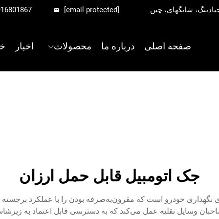
916801867
[email protected]
صفحه اصلی
درباره ما
محصولات
اخبار
خ
جک اتومبیل قابل حمل ارزان
ای نگهداری خودرو است که مقرون‌به‌صرفه بودن را با عملکرد برجسته ت
احبان وسایل نقلیه عمل می‌کند که به دسترسی قابل اعتماد به زیرشاسی