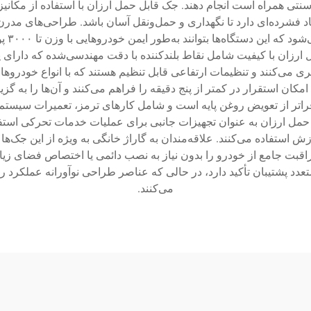
نتی همراه است انجام دهند. جک قابل حمل ارزان با استفاده از مکانیز
عاد فشرده‌ای دارد تا نگهداری و حمل‌ونقل آسان باشد. طراحی‌های مدرن ا
آلیاژه
ل ارزان با کیفیت شامل نقاط بلندکننده با دقت مهندسی‌شده که دار
ی می‌کنند و تنظیمات ارتفاعی قابل تنظیم هستند که با انواع خودروها
امکان استقرار در کمتر از پنج دقیقه را فراهم می‌کنند و آن‌ها را به گز
 فراتر از تعویض روغن پایه است و شامل کارهای ترمز، تعمیرات سیس
حمل ارزان به عنوان تجهیزات جانبی برای عملیات خدمات تحرکی استفاد
ستفاده می‌کنند. علاقه‌مندان به گاراژ خانگی به ویژه از این جک‌ها 
مراقبت جامع از خودرو را بدون نیاز به نصب دائمی یا اختصاص فضای 
تعدد پشتیبان تأکید دارد، در حالی که عناصر طراحی نوآورانه عملک
می‌کنند.