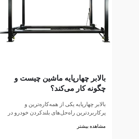
بالابر چهارپایه ماشین چیست و
چگونه کار می‌کند؟
بالابر چهارپایه یکی از همه‌کاره‌ترین و
پرکاربردترین راه‌حل‌های بلندکردن خودرو در
مراکز تعمیراتی، گاراژهای خانگی و کارگاه‌های
مشاهده بیشتر
تجاری در سراسر جهان است. برخلاف
جک‌های هیدرولیک سنتی یا بالابرهاي قیچی