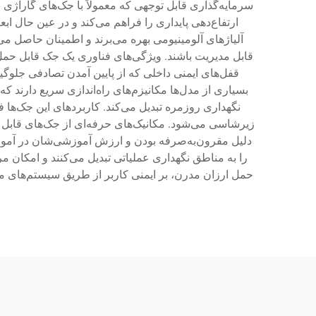
سرمایه‌گذاری قابل توجهی که معمولاً با جک‌های گاراژی س
ارتفاع‌دهی پایداری را فراهم می‌کند و در عین حال اب
قابل مدیریت باشند. ویژگی‌های فناوری یک جک قابل حم
قفل‌های ایمنی داخلی که از پایین آمدن تصادفی جلوگیر
بسیاری از مدل‌ها مکانیزم‌های راه‌اندازی سریع دارند که 
نگهداری روزمره تبدیل می‌کند. کاربردهای این جک‌ها
زیرشاسی می‌شود. مکانیک‌های حرفه‌ای از جک‌های قابل 
دلیل مقرون‌به‌صرفه بودن و ارزش آموزشی‌شان در آموزش ا
را به مناطق نگهداری عملیاتی تبدیل می‌کنند و امکان 
حمل ارزان مدرن، بر ایمنی کاربر از طریق سیستم‌های م