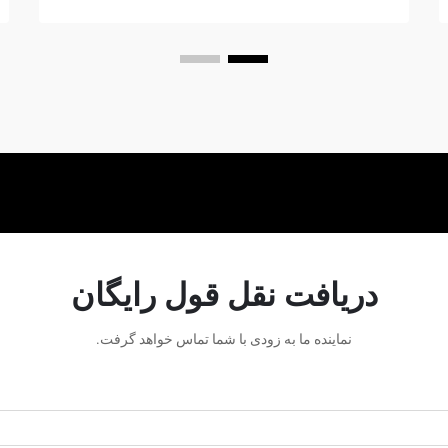
انرژی را به انرژی پتانسیلی تبدیل می‌کند...
دریافت نقل قول رایگان
نماینده ما به زودی با شما تماس خواهد گرفت.