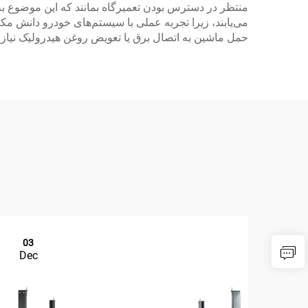
منتظر در دسترس بودن تعمیرگاه بمانند که این موضوع
می‌یابند، زیرا تجربه عملی با سیستم‌های خودرو دانش مک
حمل ماشین به اتصال برق یا تعویض روغن هیدرولیک نیازی 
03
Dec