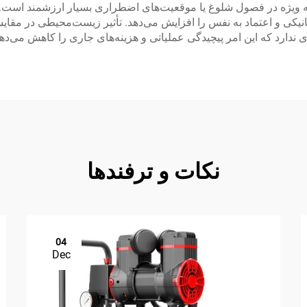
 به ویژه در فصول شلوغ یا موقعیت‌های اضطراری بسیار ارزشمند ا
انیکی و اعتماد به نفس را افزایش می‌دهد. تأثیر زیست‌محیطی در مقا
ندارد که این امر پیچیدگی عملیاتی و هزینه‌های جاری را کاهش می‌دهد
نکات و ترفندها
04
Dec