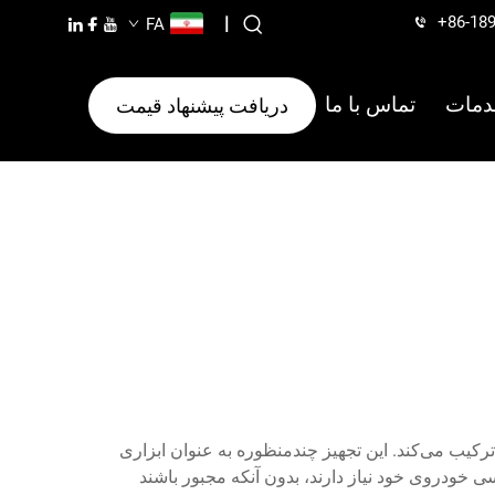
+86-18
|
FA
دمات
تماس با ما
دریافت پیشنهاد قیمت
رکیب می‌کند. این تجهیز چندمنظوره به عنوان ابزاری
 خودروی خود نیاز دارند، بدون آنکه مجبور باشند