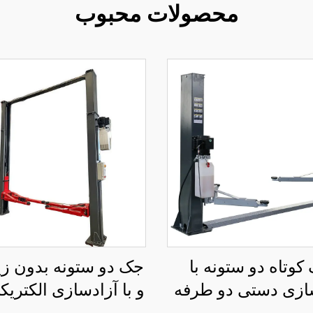
محصولات محبوب
کوتاه دو ستونه با
جک دو ستونه بدون ز
ازی دستی دو طرفه