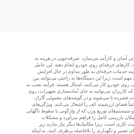
تی آسان و کارآمد می‌سازد. صرفه‌جویی در هزینه به
 کارهای حرفه‌ای روی خودرو انجام دهند. این عامل
 هزینه خدمات حرفه‌ای به طور مداوم در حال افزایش
 است، زیرا این دستگاه‌ها به راحتی می‌توانند بین
 روی خودرو کار می‌کنند، ایده‌آل هستند. فرآیند نصب به
که کاربران می‌توانند به جای آماده‌سازی تجهیزات، روی
لت فشرده تا می‌شوند و در گوشه‌های معمولی گاراژ،
ئماً فضای ارزشمند کف را اشغال می‌کنند. ویژگی‌های
 و سیستم‌های توزیع وزن که از واژگونی یا سقوط ناگهانی
امکان بازرسی کامل را فراهم می‌آورد و مشکلات
کاری است، زیرا مکانیک‌ها دیگر نیاز ندارند زیر
ی تعمیر و نگهداری را بلافاصله برطرف کنند، نه اینکه