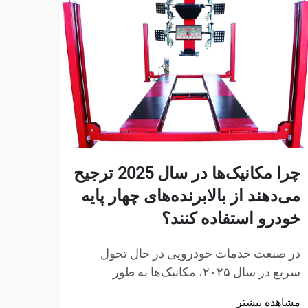
چرا مکانیک‌ها در سال 2025 ترجیح
چرا 
می‌دهند از بالابرنده‌های چهار پایه
تولی
خودرو استفاده کنند؟
وقتی 
ایجاد
در صنعت خدمات خودرویی در حال تحول
متوقف
سریع در سال ۲۰۲۵، مکانیک‌ها به طور
مشاهد
بیشما
فزاینده‌ای تجهیزات پیشرفته‌ای را انتخاب
مشاهده بیشتر
صنعتی