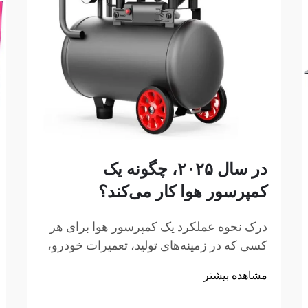
در سال ۲۰۲۵، چگونه یک
کمپرسور هوا کار می‌کند؟
درک نحوه عملکرد یک کمپرسور هوا برای هر
کسی که در زمینه‌های تولید، تعمیرات خودرو،
ساخت‌وساز یا پروژه‌های بهسازی منزل
مشاهده بیشتر
فعالیت می‌کند، ضروری است. کمپرسور هوا
یک دستگاه مکانیکی چندمنظوره است که