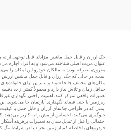
بعدی
جک ارزان و قابل حمل ماشین مزایای قابل توجهی ارائه می
عنوان مزیت اصلی شناخته می‌شود و به افراد اجازه می‌د
مقرون‌به‌صرفه بودن به مالکان خودرو این امکان را می‌ده
است، در حالی که جک ارزان و قابل حمل ماشین ارزش بلند
مکان‌های مختلف جابجا شوند و بنابراین برای خانواده‌های
حداقل زمان و تلاش نیاز دارد و معمولاً کمتر از ده دقیق
تعمیرات واقعی تمرکز کنند. اهمیت راحتی نگهداری غیرقا
زیرزمین یا حتی فضای نگهداری آپارتمان جا می‌شوند. این
ایمنی که در طراحی جک‌های ارزان و قابل حمل با کیفیت گن
جلوگیری می‌کنند، احساس آرامش را به کاربر می‌دهند. ک
احتمالی را قبل از تبدیل شدن به تعمیرات پرهزینه آشکار
خودروهای با فاصله کم از زمین بخزند یا در شرایط تنگ کار