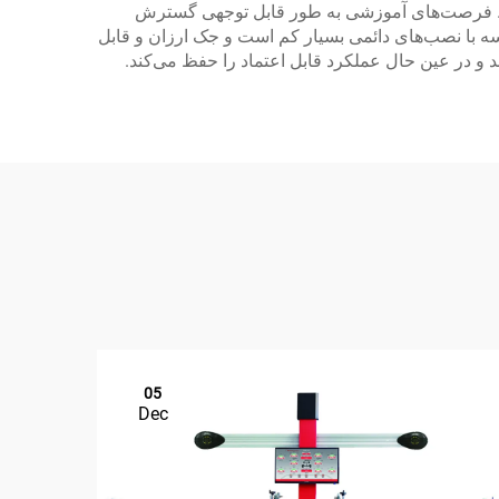
ست. فرصت‌های آموزشی به طور قابل توجهی گسترش
یسه با نصب‌های دائمی بسیار کم است و جک ارزان و قابل
 و در عین حال عملکرد قابل اعتماد را حفظ می‌کند.
05
Dec