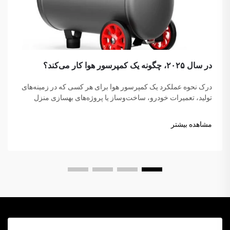
در سال ۲۰۲۵، چگونه یک کمپرسور هوا کار می‌کند؟
درک نحوه عملکرد یک کمپرسور هوا برای هر کسی که در زمینه‌های
تولید، تعمیرات خودرو، ساخت‌وساز یا پروژه‌های بهسازی منزل
فعالیت می‌کند، ضروری است. کمپرسور هوا یک دستگاه مکانیکی
چندمنظوره است که انرژی را به انرژی پتانسیلی تبدیل می‌کند...
مشاهده بیشتر