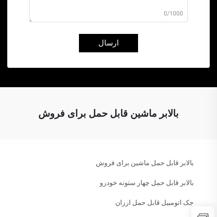
0/1000
ارسال
بالابر ماشین قابل حمل برای فروش
بالابر قابل حمل ماشین برای فروش
بالابر قابل حمل چهار ستونه خودرو
جک اتومبیل قابل حمل ارزان