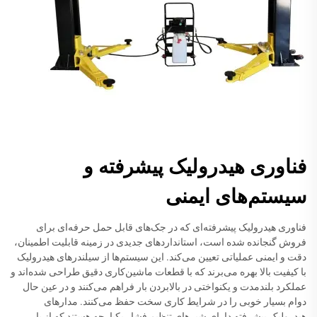
فناوری هیدرولیک پیشرفته و
سیستم‌های ایمنی
فناوری هیدرولیک پیشرفته‌ای که در جک‌های قابل حمل حرفه‌ای برای
فروش گنجانده شده است، استانداردهای جدیدی در زمینه قابلیت اطمینان،
دقت و ایمنی عملیاتی تعیین می‌کند. این سیستم‌ها از سیلندرهای هیدرولیک
با کیفیت بالا بهره می‌برند که با قطعات ماشین‌کاری دقیق طراحی شده‌اند و
عملکرد بلندمدت و یکنواختی در بالابردن بار فراهم می‌کنند و در عین حال
دوام بسیار خوبی را در شرایط کاری سخت حفظ می‌کنند. مدارهای
هیدرولیک پیشرفته دارای شیرهای تنظیم فشار یکپارچه هستند که از بار