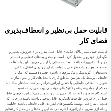
قابلیت حمل بی‌نظیر و انعطاف‌پذیری
فضای کار
قابلیت حمل بسیار بالای جک‌های قابل حمل مدرن برای فروش، تعمیر و
نگهداری خودرو را متحول کرده است و محدودیت‌های فضایی و عملیاتی
مربوط به تجهیزات بلندکننده ثابت سنتی را از بین می‌برد. این واحدها که
به‌صورت هوشمندانه طراحی شده‌اند، دارای چرخ‌های انتقال داخلی،
دسته‌های ارگونومیک و مکانیزم‌های تاشوی فشرده هستند که امکان
جابجایی توسط یک نفر بین مناطق کاری یا محل‌های کار را بدون نیاز به
تجهیزات اضافی جابجایی یا چندین اپراتور فراهم می‌کنند. ساختار سبک اما
محکم از مواد پیشرفته و تکنیک‌های مهندسی بهره می‌برد که نسبت
استحکام به وزن را به حداکثر می‌رساند و تضمین می‌کند این جک‌های قابل
حمل برای فروش ظرفیت بلندکردن قابل توجهی داشته باشند در حالی که
همچنان به راحتی توسط تکنسین‌های انفرادی قابل جابجایی باشند. قابلیت
راه‌اندازی سریع به اپراتورها اجازه می‌دهد این واحدها را در محل کار تنظیم