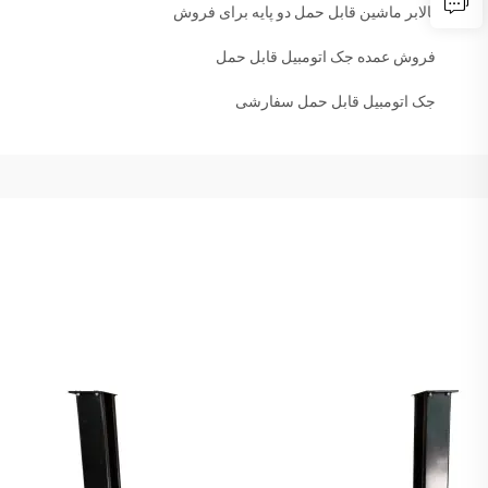
بالابر ماشین قابل حمل دو پایه برای فروش
فروش عمده جک اتومبیل قابل حمل
جک اتومبیل قابل حمل سفارشی