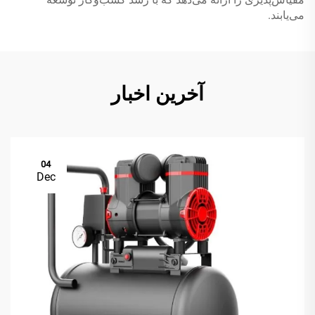
می‌یابند.
آخرین اخبار
04
Dec