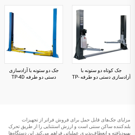
جک کوتاه دو ستونه با
جک دو ستونه با آزادسازی
آزادسازی دستی دو طرفه TP-
دستی دو طرفه TP-4D
3D2000
مزایای جک‌های قابل حمل برای فروش فراتر از تجهیزات
بلندکننده ساکن سنتی است و ارزش استثنایی را از طریق تحرک
بهبودیافته و انعطاف‌پذیری عملیاتی فراهم می‌کند. این دستگاه‌ها