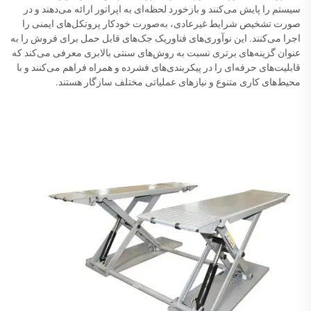
سیستم را پایش می‌کنند و بازخورد لحظه‌ای به اپراتور ارائه می‌دهند و در
صورت تشخیص شرایط غیرعادی، به‌صورت خودکار پروتکل‌های ایمنی را
اجرا می‌کنند. این نوآوری‌های فناوریک جک‌های قابل حمل برای فروش را به
عنوان گزینه‌های برتری نسبت به روش‌های سنتی بالابری معرفی می‌کند که
قابلیت‌های حرفه‌ای را در پیکربندی‌های فشرده و همراه فراهم می‌کنند و با
محیط‌های کاری متنوع و نیازهای عملیاتی مختلف سازگار هستند.