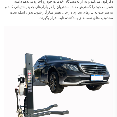
دگرگون می‌کند و به ارائه‌دهندگان خدمات خودرو اجازه می‌دهد دامنه
عملیات خود را گسترش دهند، مشتریان را در بازارهای جدید پشتیبانی کنند و
به سرعت به نیازهای تجاری در حال تغییر سازگار شوند بدون اینکه تحت
محدودیت‌های نصب‌های بلندکننده ثابت قرار بگیرند.