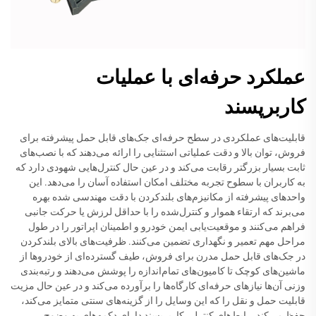
عملکرد حرفه‌ای با عملیات
کاربرپسند
قابلیت‌های عملکردی در سطح حرفه‌ای جک‌های قابل حمل پیشرفته برای
فروش، توان بالا و دقت عملیاتی استثنایی را ارائه می‌دهند که با نصب‌های
ثابت بسیار بزرگتر رقابت می‌کند و در عین حال کنترل‌هایی شهودی دارد که
به کاربران با سطوح تجربه مختلف امکان استفاده آسان را می‌دهد. این
واحدهای پیشرفته از مکانیزم‌های بلندکردن با دقت مهندسی شده بهره
می‌برند که ارتقاء هموار و کنترل‌شده را با حداقل لرزش یا حرکت جانبی
فراهم می‌کنند و موقعیت‌یابی ایمن خودرو و اطمینان اپراتور را در طول
مراحل مهم تعمیر و نگهداری تضمین می‌کنند. ظرفیت‌های بالای بلندکردن
در جک‌های قابل حمل مدرن برای فروش، طیف گسترده‌ای از خودروها از
ماشین‌های کوچک تا کامیون‌های تمام‌اندازه را پوشش می‌دهند و رتبه‌بندی
وزنی آن‌ها نیازهای حرفه‌ای کارگاه‌ها را برآورده می‌کند و در عین حال مزیت
قابلیت حمل و نقل را که این وسایل را از گزینه‌های سنتی متمایز می‌کند،
حفظ می‌کند. رابط‌های کنترلی کاربرپسند دارای دکمه‌های به وضوح