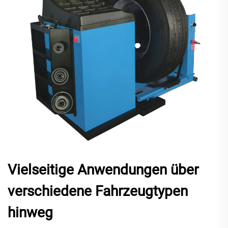
Vielseitige Anwendungen über
verschiedene Fahrzeugtypen
hinweg