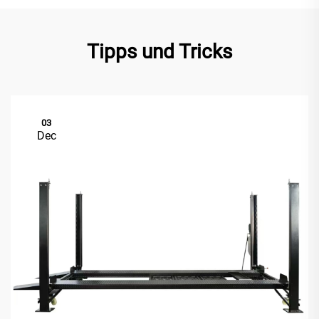
Tipps und Tricks
03
Dec