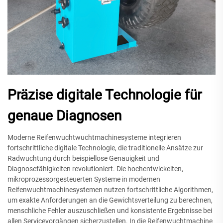
Präzise digitale Technologie für
genaue Diagnosen
Moderne Reifenwuchtwuchtmachinesysteme integrieren
fortschrittliche digitale Technologie, die traditionelle Ansätze zur
Radwuchtung durch beispiellose Genauigkeit und
Diagnosefähigkeiten revolutioniert. Die hochentwickelten,
mikroprozessorgesteuerten Systeme in modernen
Reifenwuchtmachinesystemen nutzen fortschrittliche Algorithmen,
um exakte Anforderungen an die Gewichtsverteilung zu berechnen,
menschliche Fehler auszuschließen und konsistente Ergebnisse bei
allen Servicevorgängen sicherzustellen. In die Reifenwuchtmachine