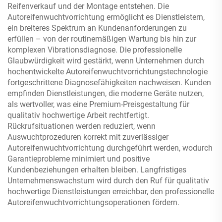
Reifenverkauf und der Montage entstehen. Die
Autoreifenwuchtvorrichtung ermöglicht es Dienstleistern,
ein breiteres Spektrum an Kundenanforderungen zu
erfüllen – von der routinemäßigen Wartung bis hin zur
komplexen Vibrationsdiagnose. Die professionelle
Glaubwürdigkeit wird gestärkt, wenn Unternehmen durch
hochentwickelte Autoreifenwuchtvorrichtungstechnologie
fortgeschrittene Diagnosefähigkeiten nachweisen. Kunden
empfinden Dienstleistungen, die moderne Geräte nutzen,
als wertvoller, was eine Premium-Preisgestaltung für
qualitativ hochwertige Arbeit rechtfertigt.
Rückrufsituationen werden reduziert, wenn
Auswuchtprozeduren korrekt mit zuverlässiger
Autoreifenwuchtvorrichtung durchgeführt werden, wodurch
Garantieprobleme minimiert und positive
Kundenbeziehungen erhalten bleiben. Langfristiges
Unternehmenswachstum wird durch den Ruf für qualitativ
hochwertige Dienstleistungen erreichbar, den professionelle
Autoreifenwuchtvorrichtungsoperationen fördern.