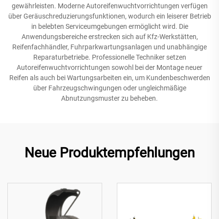
gewährleisten. Moderne Autoreifenwuchtvorrichtungen verfügen
über Geräuschreduzierungsfunktionen, wodurch ein leiserer Betrieb
in belebten Serviceumgebungen ermöglicht wird. Die
Anwendungsbereiche erstrecken sich auf Kfz-Werkstätten,
Reifenfachhändler, Fuhrparkwartungsanlagen und unabhängige
Reparaturbetriebe. Professionelle Techniker setzen
Autoreifenwuchtvorrichtungen sowohl bei der Montage neuer
Reifen als auch bei Wartungsarbeiten ein, um Kundenbeschwerden
über Fahrzeugschwingungen oder ungleichmäßige
Abnutzungsmuster zu beheben.
Neue Produktempfehlungen