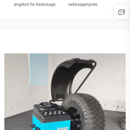
angebot für Radwaage
radwaagenpreis