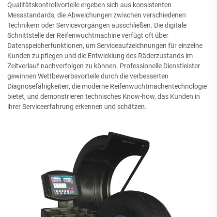
Qualitätskontrollvorteile ergeben sich aus konsistenten
Messstandards, die Abweichungen zwischen verschiedenen
Technikern oder Servicevorgängen ausschließen. Die digitale
Schnittstelle der Reifenwuchtmachine verfügt oft über
Datenspeicherfunktionen, um Serviceaufzeichnungen für einzelne
Kunden zu pflegen und die Entwicklung des Räderzustands im
Zeitverlauf nachverfolgen zu können. Professionelle Dienstleister
gewinnen Wettbewerbsvorteile durch die verbesserten
Diagnosefähigkeiten, die moderne Reifenwuchtmachentechnologie
bietet, und demonstrieren technisches Know-how, das Kunden in
ihrer Serviceerfahrung erkennen und schätzen.