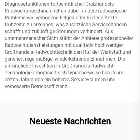
Diagnosefunktionen fortschrittlicher Großhandels-
Radwuchtmaschinen helfen dabei, andere radbezogene
Probleme wie verbogene Felgen oder Reifendefekte
frühzeitig zu erkennen, was zusätzliche Servicechancen
schafft und zukünftige Störungen verhindert. Aus
unternehmerischer Sicht stärkt der Anbieter professioneller
Radwuchtdienstleistungen mit qualitativ hochwertiger
Großhandels-Radwuchttechnik den Ruf der Werkstatt und
generiert regelmäßige, wiederkehrende Einnahmen. Die
anfängliche Investition in Großhandels-Radwucht-
Technologie amortisiert sich typischerweise bereits im
ersten Jahr durch ein höheres Servicevolumen und
verbesserte Betriebseffizienz.
Neueste Nachrichten