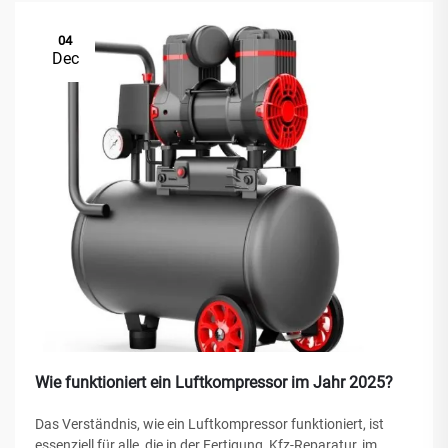
04
Dec
Wie funktioniert ein Luftkompressor im Jahr 2025?
Das Verständnis, wie ein Luftkompressor funktioniert, ist
essenziell für alle, die in der Fertigung, Kfz-Reparatur, im