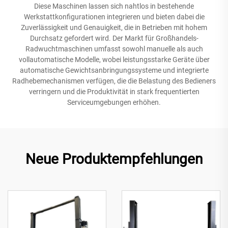
Diese Maschinen lassen sich nahtlos in bestehende
Werkstattkonfigurationen integrieren und bieten dabei die
Zuverlässigkeit und Genauigkeit, die in Betrieben mit hohem
Durchsatz gefordert wird. Der Markt für Großhandels-
Radwuchtmaschinen umfasst sowohl manuelle als auch
vollautomatische Modelle, wobei leistungsstarke Geräte über
automatische Gewichtsanbringungssysteme und integrierte
Radhebemechanismen verfügen, die die Belastung des Bedieners
verringern und die Produktivität in stark frequentierten
Serviceumgebungen erhöhen.
Neue Produktempfehlungen