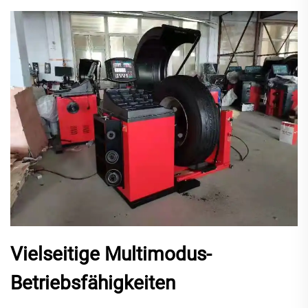
Vielseitige Multimodus-
Betriebsfähigkeiten