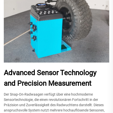
Advanced Sensor Technology
and Precision Measurement
Der Snap-On-Radwaagen verfügt über eine hochmoderne
Sensortechnologie, die einen revolutionären Fortschritt in der
Präzision und Zuverlässigkeit des Radwuchtens darstellt. Dieses
anspruchsvolle System nutzt mehrere hochauflösende Sensoren,