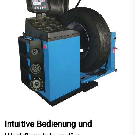
Intuitive Bedienung und