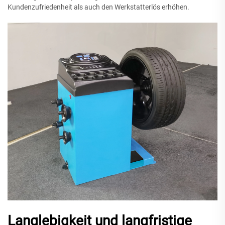
Kundenzufriedenheit als auch den Werkstatterlös erhöhen.
Langlebigkeit und langfristige