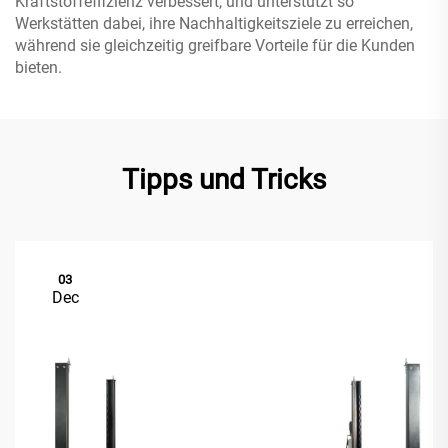
Kraftstoffeffizienz verbessert, und unterstützt so
Werkstätten dabei, ihre Nachhaltigkeitsziele zu erreichen,
während sie gleichzeitig greifbare Vorteile für die Kunden
bieten.
Tipps und Tricks
03
Dec