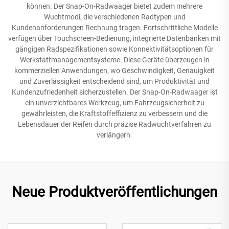
können. Der Snap-On-Radwaager bietet zudem mehrere
Wuchtmodi, die verschiedenen Radtypen und
Kundenanforderungen Rechnung tragen. Fortschrittliche Modelle
verfügen über Touchscreen-Bedienung, integrierte Datenbanken mit
gängigen Radspezifikationen sowie Konnektivitätsoptionen für
Werkstattmanagementsysteme. Diese Geräte überzeugen in
kommerziellen Anwendungen, wo Geschwindigkeit, Genauigkeit
und Zuverlässigkeit entscheidend sind, um Produktivität und
Kundenzufriedenheit sicherzustellen. Der Snap-On-Radwaager ist
ein unverzichtbares Werkzeug, um Fahrzeugsicherheit zu
gewährleisten, die Kraftstoffeffizienz zu verbessern und die
Lebensdauer der Reifen durch präzise Radwuchtverfahren zu
verlängern.
Neue Produktveröffentlichungen