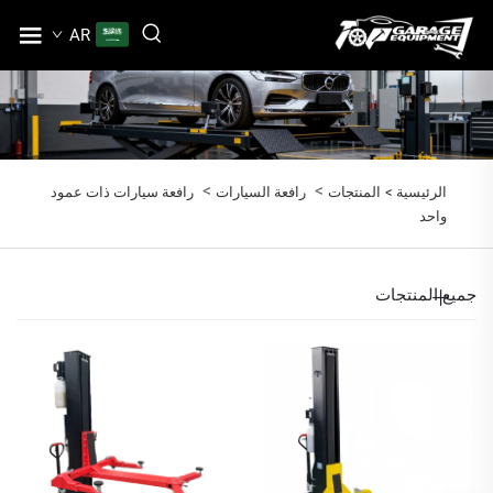
AR
>
>
الرئيسية >
المنتجات
رافعة السيارات
رافعة سيارات ذات عمود
واحد
جميع المنتجات