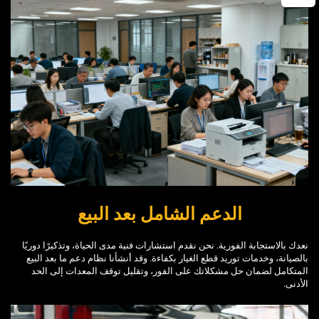
الدعم الشامل بعد البيع
نعدك بالاستجابة الفورية. نحن نقدم استشارات فنية مدى الحياة، وتذكيرًا دوريًا
بالصيانة، وخدمات توريد قطع الغيار بكفاءة. وقد أنشأنا نظام دعم ما بعد البيع
المتكامل لضمان حل مشكلاتك على الفور، وتقليل توقف المعدات إلى الحد
الأدنى.