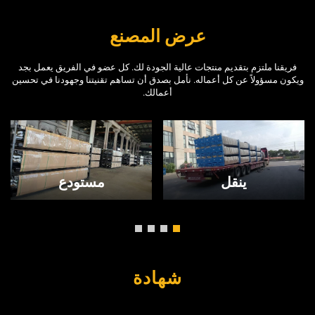
عرض المصنع
فريقنا ملتزم بتقديم منتجات عالية الجودة لك. كل عضو في الفريق يعمل بجد
ويكون مسؤولاً عن كل أعماله. نأمل بصدق أن تساهم تقنيتنا وجهودنا في تحسين
أعمالك.
ينقل
مستودع
شهادة