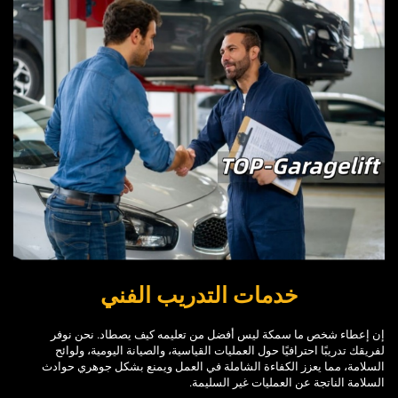
خدمات التدريب الفني
إن إعطاء شخص ما سمكة ليس أفضل من تعليمه كيف يصطاد. نحن نوفر
لفريقك تدريبًا احترافيًا حول العمليات القياسية، والصيانة اليومية، ولوائح
السلامة، مما يعزز الكفاءة الشاملة في العمل ويمنع بشكل جوهري حوادث
السلامة الناتجة عن العمليات غير السليمة.