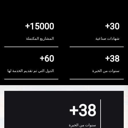
+
15000
+
30
شهادات صناعية
المشاريع المكتملة
+
60
+
38
سنوات من الخبرة
الدول التي تم تقديم الخدمة لها
38+
سنوات من الخبرة