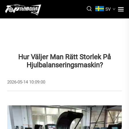
SV
Hur Väljer Man Rätt Storlek På
Hjulbalanseringsmaskin?
2026-05-14 10:09:00