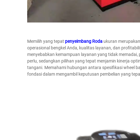
Memilih yang tepat
penyeimbang Roda
ukuran merupakan 
operasional bengkel Anda, kualitas layanan, dan profitabi
menyebabkan kemampuan layanan yang tidak memadai, pe
perlu, sedangkan pilihan yang tepat menjamin kinerja opt
tangani. Memahami hubungan antara spesifikasi wheel ba
fondasi dalam mengambil keputusan pembelian yang tepa