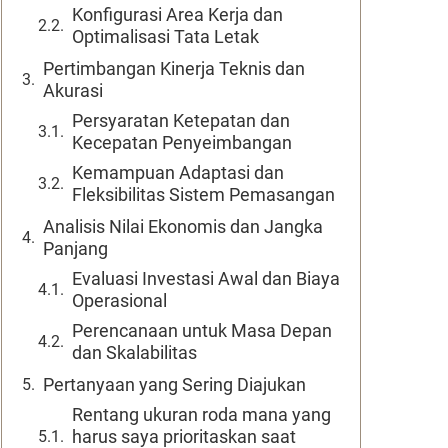
Konfigurasi Area Kerja dan
Optimalisasi Tata Letak
Pertimbangan Kinerja Teknis dan
Akurasi
Persyaratan Ketepatan dan
Kecepatan Penyeimbangan
Kemampuan Adaptasi dan
Fleksibilitas Sistem Pemasangan
Analisis Nilai Ekonomis dan Jangka
Panjang
Evaluasi Investasi Awal dan Biaya
Operasional
Perencanaan untuk Masa Depan
dan Skalabilitas
Pertanyaan yang Sering Diajukan
Rentang ukuran roda mana yang
harus saya prioritaskan saat