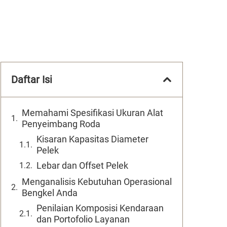
Daftar Isi
Memahami Spesifikasi Ukuran Alat
Penyeimbang Roda
Kisaran Kapasitas Diameter
Pelek
Lebar dan Offset Pelek
Menganalisis Kebutuhan Operasional
Bengkel Anda
Penilaian Komposisi Kendaraan
dan Portofolio Layanan