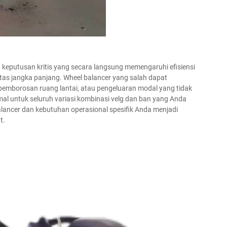
keputusan kritis yang secara langsung memengaruhi efisiensi
litas jangka panjang. Wheel balancer yang salah dapat
mborosan ruang lantai, atau pengeluaran modal yang tidak
imal untuk seluruh variasi kombinasi velg dan ban yang Anda
lancer dan kebutuhan operasional spesifik Anda menjadi
t.