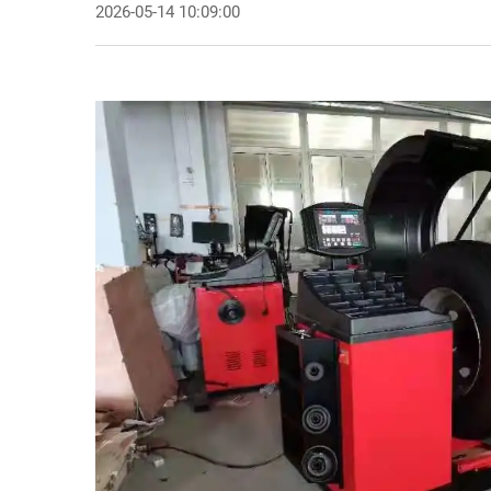
2026-05-14 10:09:00