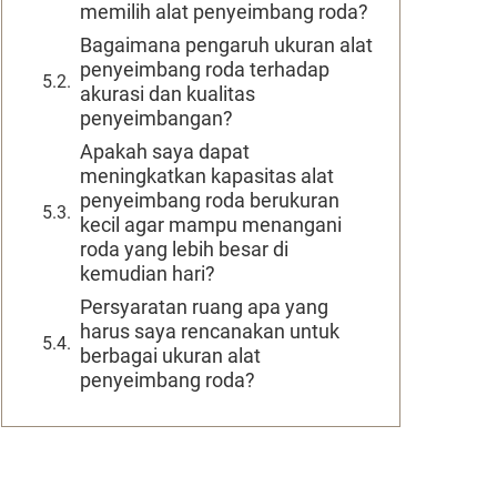
memilih alat penyeimbang roda?
Bagaimana pengaruh ukuran alat
penyeimbang roda terhadap
akurasi dan kualitas
penyeimbangan?
Apakah saya dapat
meningkatkan kapasitas alat
penyeimbang roda berukuran
kecil agar mampu menangani
roda yang lebih besar di
kemudian hari?
Persyaratan ruang apa yang
harus saya rencanakan untuk
berbagai ukuran alat
penyeimbang roda?