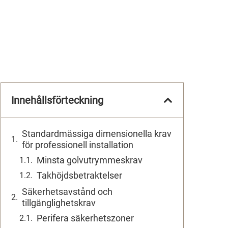
Innehållsförteckning
Standardmässiga dimensionella krav
för professionell installation
Minsta golvutrymmeskrav
Takhöjdsbetraktelser
Säkerhetsavstånd och
tillgänglighetskrav
Perifera säkerhetszoner