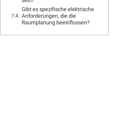
sein?
Gibt es spezifische elektrische
Anforderungen, die die
Raumplanung beeinflussen?