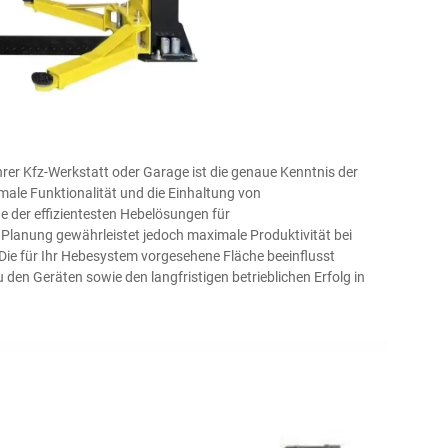
Ihrer Kfz-Werkstatt oder Garage ist die genaue Kenntnis der
imale Funktionalität und die Einhaltung von
ne der effizientesten Hebelösungen für
 Planung gewährleistet jedoch maximale Produktivität bei
 Die für Ihr Hebesystem vorgesehene Fläche beeinflusst
 den Geräten sowie den langfristigen betrieblichen Erfolg in