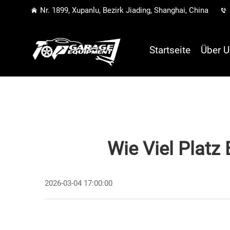
Nr. 1899, Xupanlu, Bezirk Jiading, Shanghai, China
Startseite
Über U
Wie Viel Platz
2026-03-04 17:00:00