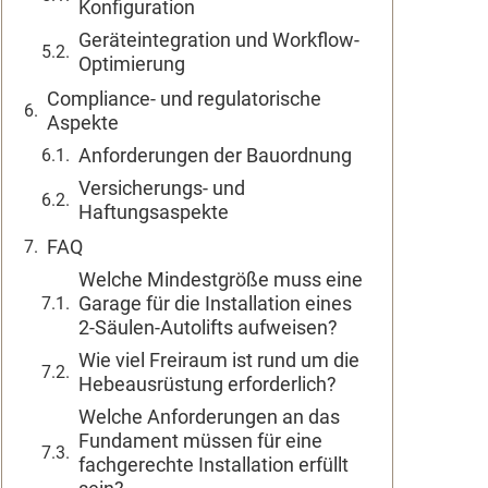
Konfiguration
Geräteintegration und Workflow-
Optimierung
Compliance- und regulatorische
Aspekte
Anforderungen der Bauordnung
Versicherungs- und
Haftungsaspekte
FAQ
Welche Mindestgröße muss eine
Garage für die Installation eines
2-Säulen-Autolifts aufweisen?
Wie viel Freiraum ist rund um die
Hebeausrüstung erforderlich?
Welche Anforderungen an das
Fundament müssen für eine
fachgerechte Installation erfüllt