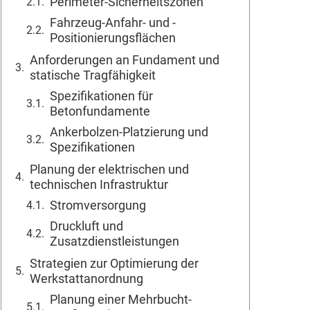
Perimeter-Sicherheitszonen
Fahrzeug-Anfahr- und -
Positionierungsflächen
Anforderungen an Fundament und
statische Tragfähigkeit
Spezifikationen für
Betonfundamente
Ankerbolzen-Platzierung und
Spezifikationen
Planung der elektrischen und
technischen Infrastruktur
Stromversorgung
Druckluft und
Zusatzdienstleistungen
Strategien zur Optimierung der
Werkstattanordnung
Planung einer Mehrbucht-