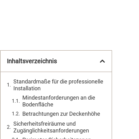
Inhaltsverzeichnis
Standardmaße für die professionelle
Installation
Mindestanforderungen an die
Bodenfläche
Betrachtungen zur Deckenhöhe
Sicherheitsfreiräume und
Zugänglichkeitsanforderungen