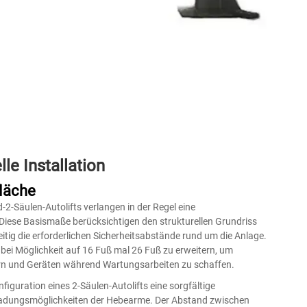
le Installation
läche
-2-Säulen-Autolifts verlangen in der Regel eine
Diese Basismaße berücksichtigen den strukturellen Grundriss
tig die erforderlichen Sicherheitsabstände rund um die Anlage.
ei Möglichkeit auf 16 Fuß mal 26 Fuß zu erweitern, um
kern und Geräten während Wartungsarbeiten zu schaffen.
iguration eines 2-Säulen-Autolifts eine sorgfältige
sladungsmöglichkeiten der Hebearme. Der Abstand zwischen