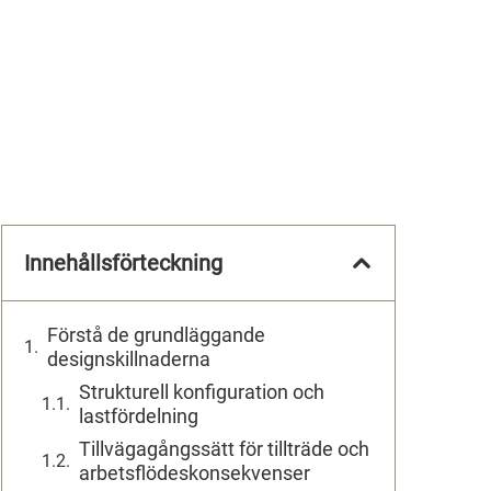
Innehållsförteckning
Förstå de grundläggande
designskillnaderna
Strukturell konfiguration och
lastfördelning
Tillvägagångssätt för tillträde och
arbetsflödeskonsekvenser