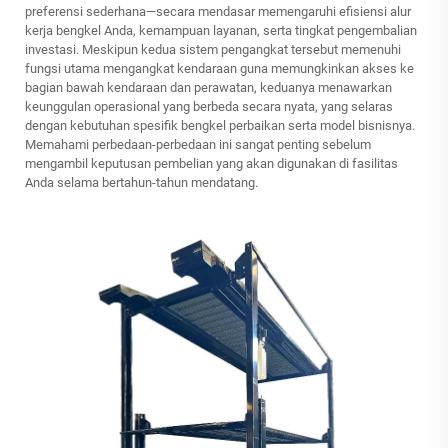
preferensi sederhana—secara mendasar memengaruhi efisiensi alur
kerja bengkel Anda, kemampuan layanan, serta tingkat pengembalian
investasi. Meskipun kedua sistem pengangkat tersebut memenuhi
fungsi utama mengangkat kendaraan guna memungkinkan akses ke
bagian bawah kendaraan dan perawatan, keduanya menawarkan
keunggulan operasional yang berbeda secara nyata, yang selaras
dengan kebutuhan spesifik bengkel perbaikan serta model bisnisnya.
Memahami perbedaan-perbedaan ini sangat penting sebelum
mengambil keputusan pembelian yang akan digunakan di fasilitas
Anda selama bertahun-tahun mendatang.