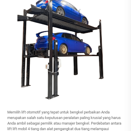
Memilih lift otomotif yang tepat untuk bengkel perbaikan Anda
merupakan salah satu keputusan peralatan paling krusial yang harus
Anda ambil sebagai pemilik atau manajer bengkel. Perdebatan antara
lift
lift mobil 4 tiang
dan alat pengangkat dua tiang melampaui