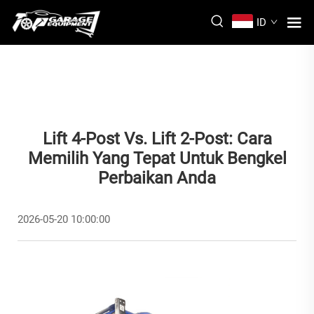
ID
Lift 4-Post Vs. Lift 2-Post: Cara
Memilih Yang Tepat Untuk Bengkel
Perbaikan Anda
2026-05-20 10:00:00