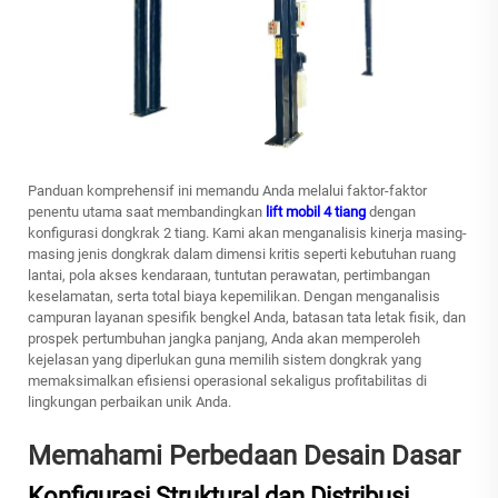
Panduan komprehensif ini memandu Anda melalui faktor-faktor
penentu utama saat membandingkan
lift mobil 4 tiang
dengan
konfigurasi dongkrak 2 tiang. Kami akan menganalisis kinerja masing-
masing jenis dongkrak dalam dimensi kritis seperti kebutuhan ruang
lantai, pola akses kendaraan, tuntutan perawatan, pertimbangan
keselamatan, serta total biaya kepemilikan. Dengan menganalisis
campuran layanan spesifik bengkel Anda, batasan tata letak fisik, dan
prospek pertumbuhan jangka panjang, Anda akan memperoleh
kejelasan yang diperlukan guna memilih sistem dongkrak yang
memaksimalkan efisiensi operasional sekaligus profitabilitas di
lingkungan perbaikan unik Anda.
Memahami Perbedaan Desain Dasar
Konfigurasi Struktural dan Distribusi