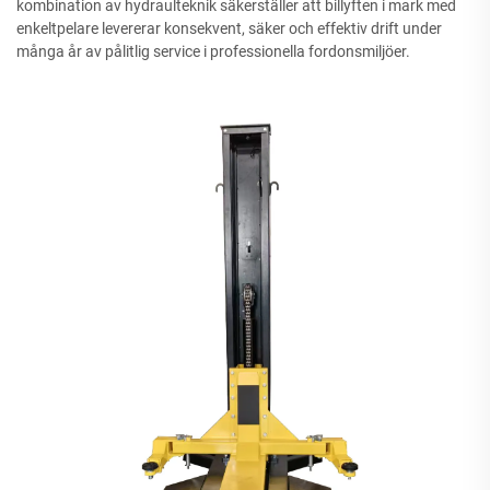
kombination av hydraulteknik säkerställer att billyften i mark med
enkeltpelare levererar konsekvent, säker och effektiv drift under
många år av pålitlig service i professionella fordonsmiljöer.