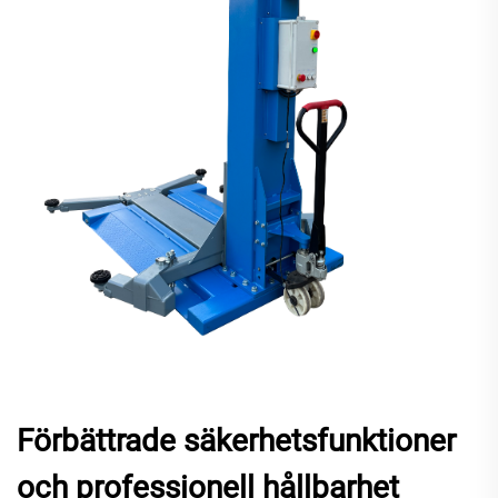
Förbättrade säkerhetsfunktioner
och professionell hållbarhet