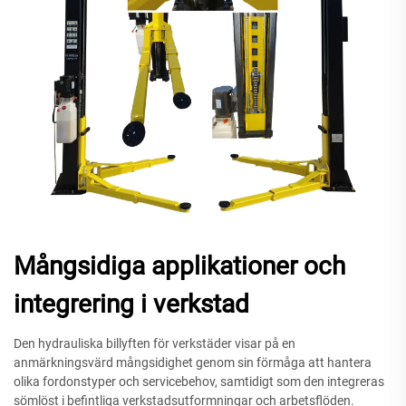
Mångsidiga applikationer och
integrering i verkstad
Den hydrauliska billyften för verkstäder visar på en
anmärkningsvärd mångsidighet genom sin förmåga att hantera
olika fordonstyper och servicebehov, samtidigt som den integreras
sömlöst i befintliga verkstadsutformningar och arbetsflöden.