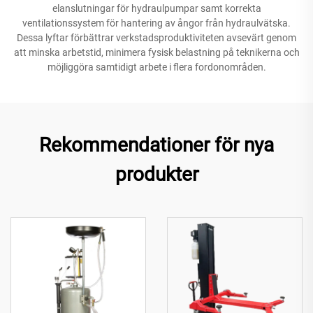
elanslutningar för hydraulpumpar samt korrekta
ventilationssystem för hantering av ångor från hydraulvätska.
Dessa lyftar förbättrar verkstadsproduktiviteten avsevärt genom
att minska arbetstid, minimera fysisk belastning på teknikerna och
möjliggöra samtidigt arbete i flera fordonområden.
Rekommendationer för nya
produkter