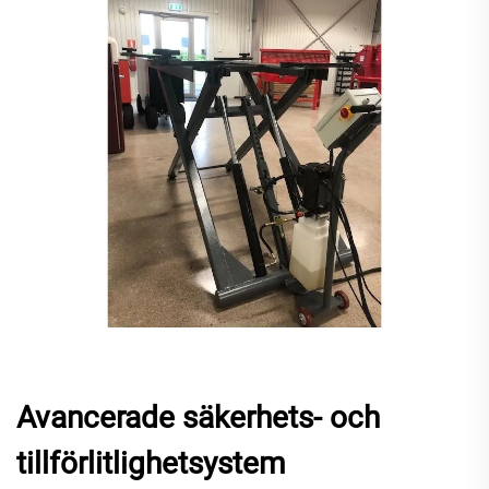
Avancerade säkerhets- och
tillförlitlighetsystem