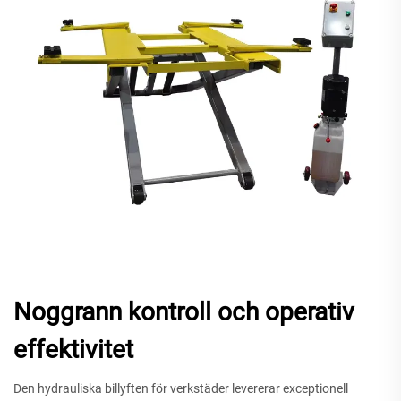
Noggrann kontroll och operativ
effektivitet
Den hydrauliska billyften för verkstäder levererar exceptionell