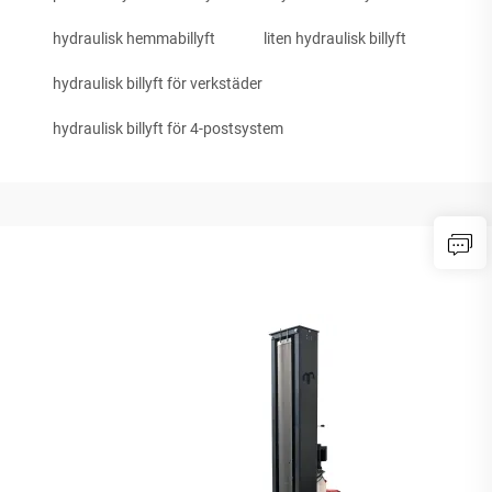
hydraulisk hemmabillyft
liten hydraulisk billyft
hydraulisk billyft för verkstäder
hydraulisk billyft för 4-postsystem