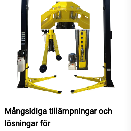
Mångsidiga tillämpningar och
lösningar för