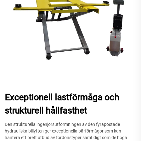
Exceptionell lastförmåga och
strukturell hållfasthet
Den strukturella ingenjörsutformningen av den fyrapostade
hydrauliska billyften ger exceptionella bärförmågor som kan
hantera ett brett utbud av fordonstyper samtidigt som de höga