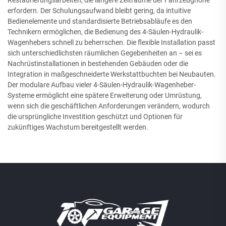
erfordern. Der Schulungsaufwand bleibt gering, da intuitive
Bedienelemente und standardisierte Betriebsabläufe es den
Technikern ermöglichen, die Bedienung des 4-Säulen-Hydraulik-
Wagenhebers schnell zu beherrschen. Die flexible Installation passt
sich unterschiedlichsten räumlichen Gegebenheiten an – sei es
Nachrüstinstallationen in bestehenden Gebäuden oder die
Integration in maßgeschneiderte Werkstattbuchten bei Neubauten.
Der modulare Aufbau vieler 4-Säulen-Hydraulik-Wagenheber-
Systeme ermöglicht eine spätere Erweiterung oder Umrüstung,
wenn sich die geschäftlichen Anforderungen verändern, wodurch
die ursprüngliche Investition geschützt und Optionen für
zukünftiges Wachstum bereitgestellt werden.