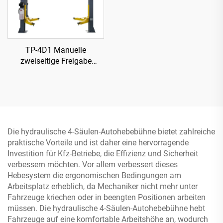
TP-4D1 Manuelle
zweiseitige Freigabe
hydraulische Hebebühne
Die hydraulische 4-Säulen-Autohebebühne bietet zahlreiche
praktische Vorteile und ist daher eine hervorragende
Investition für Kfz-Betriebe, die Effizienz und Sicherheit
verbessern möchten. Vor allem verbessert dieses
Hebesystem die ergonomischen Bedingungen am
Arbeitsplatz erheblich, da Mechaniker nicht mehr unter
Fahrzeuge kriechen oder in beengten Positionen arbeiten
müssen. Die hydraulische 4-Säulen-Autohebebühne hebt
Fahrzeuge auf eine komfortable Arbeitshöhe an, wodurch