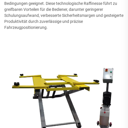
Bedingungen geeignet. Diese technologische Raffinesse führt zu
greifbaren Vorteilen für die Bediener, darunter geringerer
Schulungsaufwand, verbesserte Sicherheitsmargen und gesteigerte
Produktivität durch zuverlässige und präzise
Fahrzeugpositionierung.