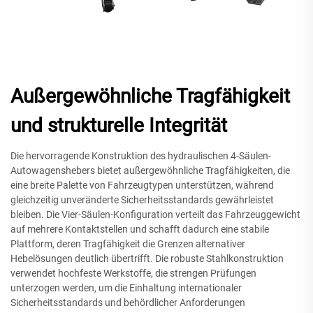
Außergewöhnliche Tragfähigkeit
und strukturelle Integrität
Die hervorragende Konstruktion des hydraulischen 4-Säulen-
Autowagenshebers bietet außergewöhnliche Tragfähigkeiten, die
eine breite Palette von Fahrzeugtypen unterstützen, während
gleichzeitig unveränderte Sicherheitsstandards gewährleistet
bleiben. Die Vier-Säulen-Konfiguration verteilt das Fahrzeuggewicht
auf mehrere Kontaktstellen und schafft dadurch eine stabile
Plattform, deren Tragfähigkeit die Grenzen alternativer
Hebelösungen deutlich übertrifft. Die robuste Stahlkonstruktion
verwendet hochfeste Werkstoffe, die strengen Prüfungen
unterzogen werden, um die Einhaltung internationaler
Sicherheitsstandards und behördlicher Anforderungen