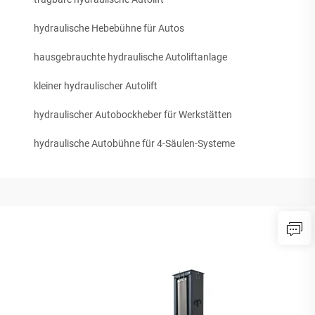
hydraulische Hebebühne für Autos
hausgebrauchte hydraulische Autoliftanlage
kleiner hydraulischer Autolift
hydraulischer Autobockheber für Werkstätten
hydraulische Autobühne für 4-Säulen-Systeme