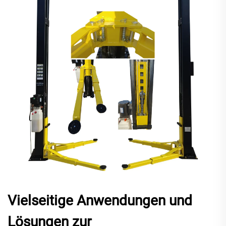
Vielseitige Anwendungen und
Lösungen zur