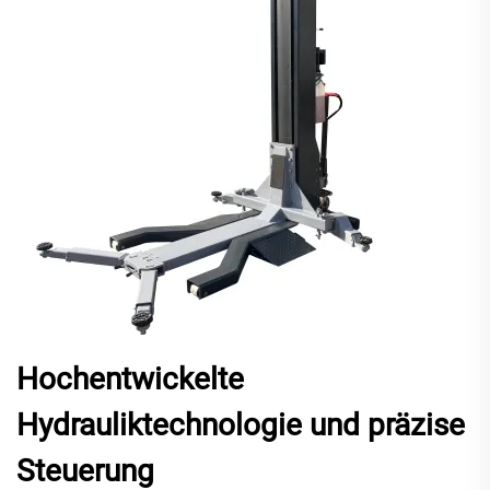
Hochentwickelte
Hydrauliktechnologie und präzise
Steuerung