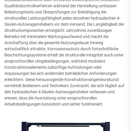
Qualitätskontrollverfahren während der Herstellung umfassen
Belastungstests und Überprüfungen zur Bestätigung der
strukturellen Leistungsfähigkeit jedes einzelnen hydraulischen 4-
Säulen-Autowagenshebers vor dem Versand. Die Langlebigkeit der
Strukturkomponenten ermöglicht Jahrzehnte zuverlässigen
Betriebs mit minimalem Wartungsaufwand und macht die
Anschaffung über die gesamte Nutzungsdauer hinweg
wirtschaftlich attraktiv. Korrosionsschutz durch fortschrittliche
Beschichtungssysteme erhält die strukturelle Integrität auch unter
anspruchsvollen Umgebedingungen, während modulare
Konstruktionselemente zukünftige Aufrüstungen oder
Anpassungen bei sich ändernden betrieblichen Anforderungen
erleichtern. Diese herausragende Konstruktionsingenieurskunst
vermittelt Bedienern und Technikern Zuversicht, die sich täglich auf
den hydraulischen 4-Säulen-Autowagensheber verlassen und
wissen, dass die Ausrüstung unter anspruchsvollen
Arbeitsbedingungen konsistent und sicher funktioniert.