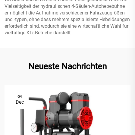
Vielseitigkeit der hydraulischen 4-Säulen-Autohebebühne
ermöglicht die Aufnahme verschiedener Fahrzeuggrößen
und -typen, ohne dass mehrere spezialisierte Hebelösungen
erforderlich sind, wodurch sie eine wirtschaftliche Wahl für
vielfältige Kfz-Betriebe darstellt.
Neueste Nachrichten
04
Dec