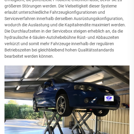
größeren Störungen werden. Die Vielseitigkeit dieser Systeme
erlaubt unterschiedliche Fahrzeugkonfigurationen und
Serviceverfahren innerhalb derselben Ausrüstungskonfiguration,
wodurch die Auslastung und die Kapitalrendite maximiert werden.
Die Durchlaufzeiten in der Servicebox steigen erheblich an, da die
hydraulische 4-Säulen-Autohebebühne Rüst- und Abbauzeiten
verkürzt und somit mehr Fahrzeuge innerhalb der regulären
Betriebszeiten bei gleichbleibend hohen Qualitätsstandards
bearbeitet werden können.