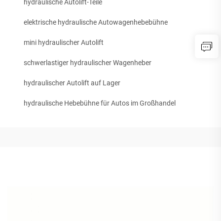
hydraulische Autolift-Teile
elektrische hydraulische Autowagenhebebühne
mini hydraulischer Autolift
schwerlastiger hydraulischer Wagenheber
hydraulischer Autolift auf Lager
hydraulische Hebebühne für Autos im Großhandel