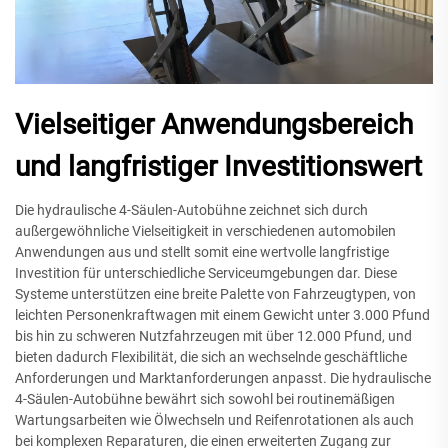
Vielseitiger Anwendungsbereich
und langfristiger Investitionswert
Die hydraulische 4-Säulen-Autobühne zeichnet sich durch
außergewöhnliche Vielseitigkeit in verschiedenen automobilen
Anwendungen aus und stellt somit eine wertvolle langfristige
Investition für unterschiedliche Serviceumgebungen dar. Diese
Systeme unterstützen eine breite Palette von Fahrzeugtypen, von
leichten Personenkraftwagen mit einem Gewicht unter 3.000 Pfund
bis hin zu schweren Nutzfahrzeugen mit über 12.000 Pfund, und
bieten dadurch Flexibilität, die sich an wechselnde geschäftliche
Anforderungen und Marktanforderungen anpasst. Die hydraulische
4-Säulen-Autobühne bewährt sich sowohl bei routinemäßigen
Wartungsarbeiten wie Ölwechseln und Reifenrotationen als auch
bei komplexen Reparaturen, die einen erweiterten Zugang zur