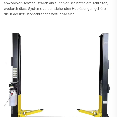
sowohl vor Geräteausfällen als auch vor Bedienfehlern schützen,
wodurch diese Systeme zu den sichersten Hublösungen gehören,
die in der Kfz-Servicebranche verfügbar sind.