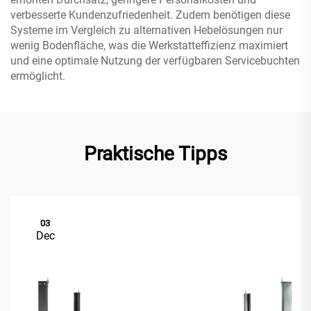
verbesserte Kundenzufriedenheit. Zudem benötigen diese
Systeme im Vergleich zu alternativen Hebelösungen nur
wenig Bodenfläche, was die Werkstatteffizienz maximiert
und eine optimale Nutzung der verfügbaren Servicebuchten
ermöglicht.
Praktische Tipps
03
Dec