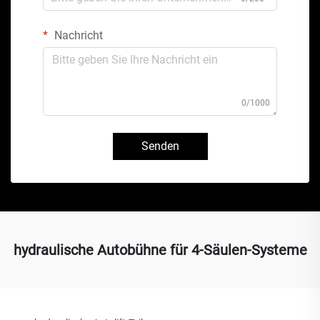
Nachricht
0/1000
Senden
hydraulische Autobühne für 4-Säulen-Systeme