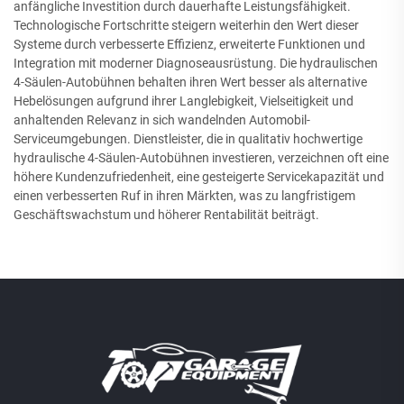
anfängliche Investition durch dauerhafte Leistungsfähigkeit.
Technologische Fortschritte steigern weiterhin den Wert dieser
Systeme durch verbesserte Effizienz, erweiterte Funktionen und
Integration mit moderner Diagnoseausrüstung. Die hydraulischen
4-Säulen-Autobühnen behalten ihren Wert besser als alternative
Hebelösungen aufgrund ihrer Langlebigkeit, Vielseitigkeit und
anhaltenden Relevanz in sich wandelnden Automobil-
Serviceumgebungen. Dienstleister, die in qualitativ hochwertige
hydraulische 4-Säulen-Autobühnen investieren, verzeichnen oft eine
höhere Kundenzufriedenheit, eine gesteigerte Servicekapazität und
einen verbesserten Ruf in ihren Märkten, was zu langfristigem
Geschäftswachstum und höherer Rentabilität beiträgt.