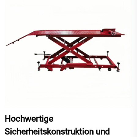
Hochwertige
Sicherheitskonstruktion und