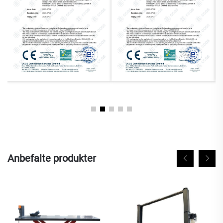
Anbefalte produkter