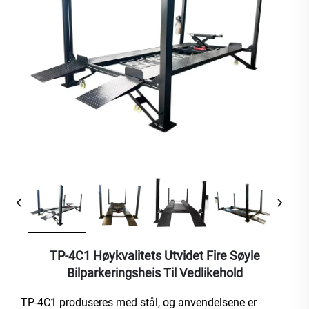
TP-4C1 Høykvalitets Utvidet Fire Søyle
Bilparkeringsheis Til Vedlikehold
TP-4C1 produseres med stål, og anvendelsene er