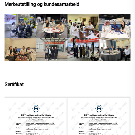
Merkeutstilling og kundesamarbeid
Sertifikat