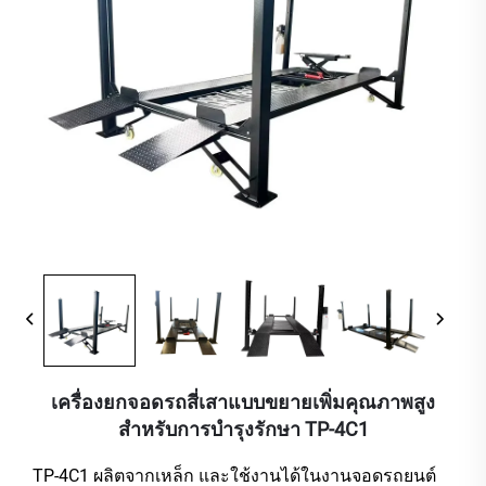
เครื่องยกจอดรถสี่เสาแบบขยายเพิ่มคุณภาพสูง
สำหรับการบำรุงรักษา TP-4C1
TP-4C1 ผลิตจากเหล็ก และใช้งานได้ในงานจอดรถยนต์