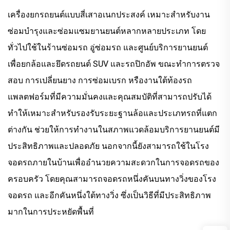
เครื่องยกรถยนต์แบบสี่เสาอเนกประสงค์ เหมาะสำหรับงาน
ซ่อมบำรุงและซ่อมแซมยานยนต์หลากหลายประเภท โดย
ทั่วไปใช้ในร้านซ่อมรถ อู่ซ่อมรถ และศูนย์บริการยานยนต์
เพื่อยกล้อและยึดรถยนต์ SUV และรถปิกอัพ ขณะทำการตรวจ
สอบ การเปลี่ยนยาง การซ่อมเบรก หรืองานใต้ท้องรถ
แพลตฟอร์มที่มีความมั่นคงและคุณสมบัติที่สามารถปรับได้
ทำให้เหมาะสำหรับรองรับระยะฐานล้อและประเภทรถที่แตก
ต่างกัน ช่วยให้การทำงานในสภาพแวดล้อมบริการยานยนต์มี
ประสิทธิภาพและปลอดภัย นอกจากนี้ยังสามารถใช้ในโรง
จอดรถภายในบ้านเพื่ออำนวยความสะดวกในการจอดรถของ
ครอบครัว โดยคุณสามารถจอดรถหนึ่งคันบนทางวิ่งของโรง
จอดรถ และอีกคันหนึ่งใต้ทางวิ่ง ซึ่งเป็นวิธีที่มีประสิทธิภาพ
มากในการประหยัดพื้นที่