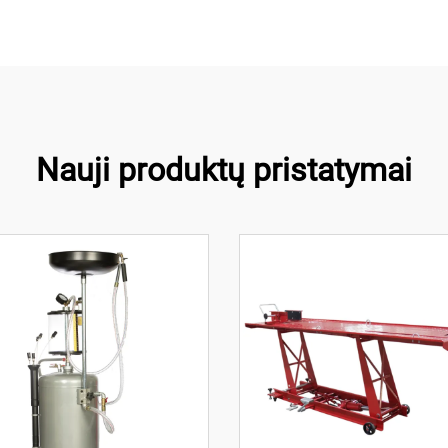
Nauji produktų pristatymai