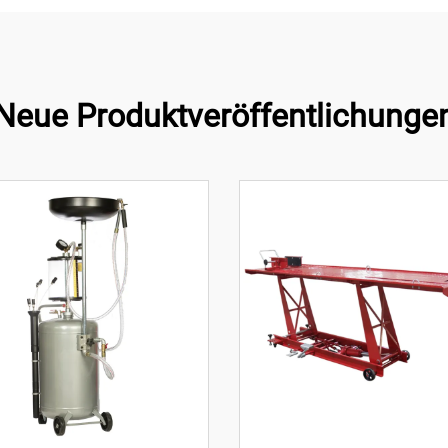
Neue Produktveröffentlichunge