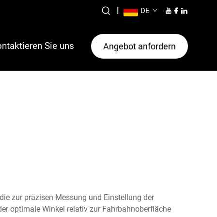
|
DE
ntaktieren Sie uns
Angebot anfordern
die zur präzisen Messung und Einstellung der
er optimale Winkel relativ zur Fahrbahnoberfläche