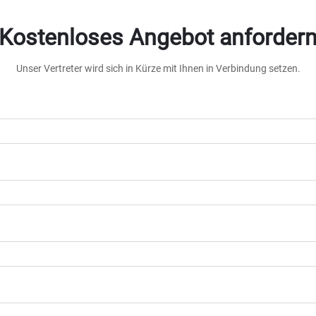
Kostenloses Angebot anforder
Unser Vertreter wird sich in Kürze mit Ihnen in Verbindung setzen.