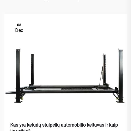
03
Dec
Kas yra keturių stulpelių automobilio keltuvas ir kaip