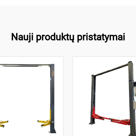
Nauji produktų pristatymai