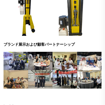
ブランド展示および顧客パートナーシップ