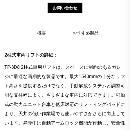
お問い合わせ
概要
おすすめ製品
2柱式車両リフトの詳細：
TP-3D8 2柱式車用リフトは、スペースに制約のあるガレー
ジに最適な画期的な製品です。最大1540mmの十分なリフ
ト高さを提供するだけでなく、手動解放システムと調整可
能な支柱幅により、さまざまな車両に対応できます。可動
式の動力ユニット台車と低床対応のリフティングパッドに
より、天井の低い作業場でも使いやすさがさらに向上して
います。昇降中は自動アームロック機能が作動し、安全性