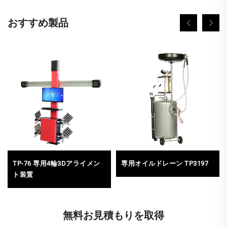
おすすめ製品
TP-76 専用4輪3Dアライメン
専用オイルドレーン TP3197
ト装置
無料お見積もりを取得