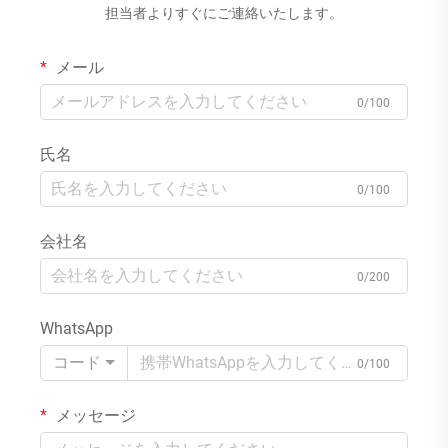
担当者よりすぐにご連絡いたします。
メール
0/100
氏名
0/100
会社名
0/200
WhatsApp
コード
0/100
メッセージ