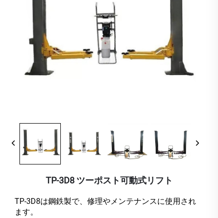
TP-3D8 ツーポスト可動式リフト
TP-3D8は鋼鉄製で、修理やメンテナンスに使用され
ます。