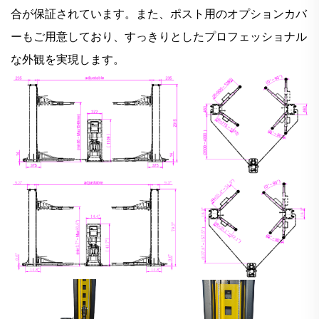
合が保証されています。また、ポスト用のオプションカバ
ーもご用意しており、すっきりとしたプロフェッショナル
な外観を実現します。