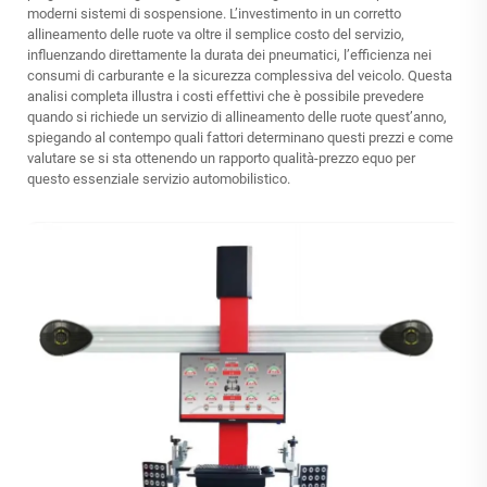
moderni sistemi di sospensione. L’investimento in un corretto
allineamento delle ruote va oltre il semplice costo del servizio,
influenzando direttamente la durata dei pneumatici, l’efficienza nei
consumi di carburante e la sicurezza complessiva del veicolo. Questa
analisi completa illustra i costi effettivi che è possibile prevedere
quando si richiede un servizio di allineamento delle ruote quest’anno,
spiegando al contempo quali fattori determinano questi prezzi e come
valutare se si sta ottenendo un rapporto qualità-prezzo equo per
questo essenziale servizio automobilistico.