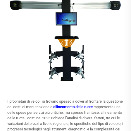
I proprietari di veicoli si trovano spesso a dover affrontare la questione
dei costi di manutenzione e
allineamento delle ruote
rappresenta una
delle spese per servizi più critiche, ma spesso fraintese.
allineamento
delle ruote
i costi nel 2025 richiede l’analisi di diversi fattori, tra cui le
variazioni dei prezzi a livello regionale, le specifiche del tipo di veicolo, i
progressi tecnologici negli strumenti diagnostici e la complessità dei