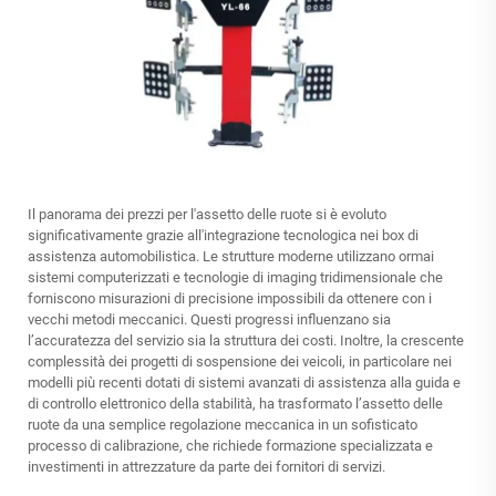
Il panorama dei prezzi per l'assetto delle ruote si è evoluto
significativamente grazie all'integrazione tecnologica nei box di
assistenza automobilistica. Le strutture moderne utilizzano ormai
sistemi computerizzati e tecnologie di imaging tridimensionale che
forniscono misurazioni di precisione impossibili da ottenere con i
vecchi metodi meccanici. Questi progressi influenzano sia
l’accuratezza del servizio sia la struttura dei costi. Inoltre, la crescente
complessità dei progetti di sospensione dei veicoli, in particolare nei
modelli più recenti dotati di sistemi avanzati di assistenza alla guida e
di controllo elettronico della stabilità, ha trasformato l’assetto delle
ruote da una semplice regolazione meccanica in un sofisticato
processo di calibrazione, che richiede formazione specializzata e
investimenti in attrezzature da parte dei fornitori di servizi.