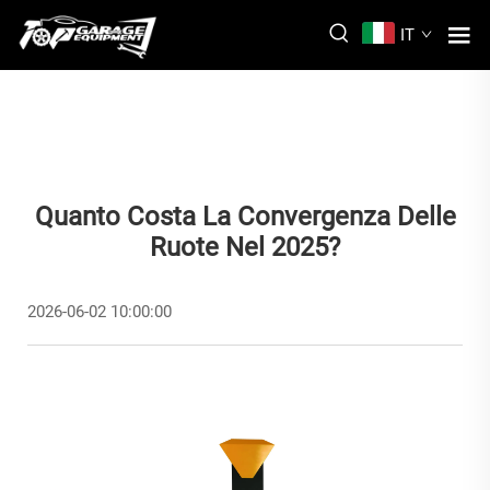
IT
Quanto Costa La Convergenza Delle
Ruote Nel 2025?
2026-06-02 10:00:00